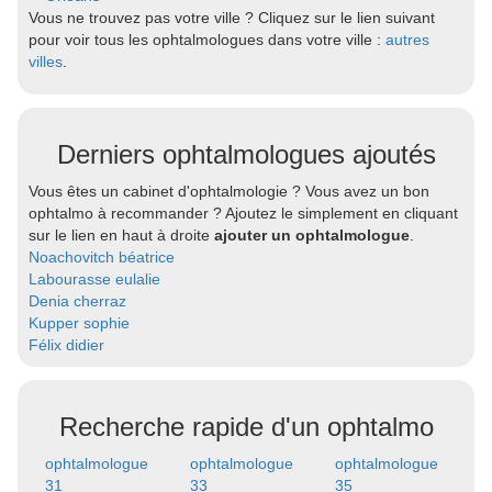
Vous ne trouvez pas votre ville ? Cliquez sur le lien suivant
pour voir tous les ophtalmologues dans votre ville :
autres
villes
.
Derniers ophtalmologues ajoutés
Vous êtes un cabinet d'ophtalmologie ? Vous avez un bon
ophtalmo à recommander ? Ajoutez le simplement en cliquant
sur le lien en haut à droite
ajouter un ophtalmologue
.
Noachovitch béatrice
Labourasse eulalie
Denia cherraz
Kupper sophie
Félix didier
Recherche rapide d'un ophtalmo
ophtalmologue
ophtalmologue
ophtalmologue
31
33
35