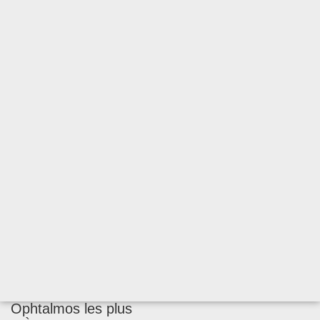
Ophtalmos les plus