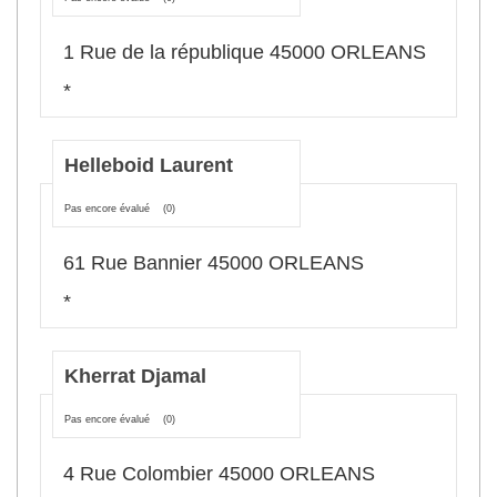
1 Rue de la république 45000 ORLEANS
*
Helleboid Laurent
Pas encore évalué
(0)
61 Rue Bannier 45000 ORLEANS
*
Kherrat Djamal
Pas encore évalué
(0)
4 Rue Colombier 45000 ORLEANS