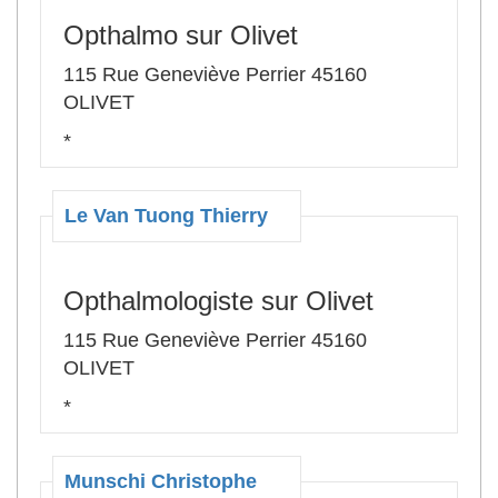
Opthalmo sur Olivet
115 Rue Geneviève Perrier 45160
OLIVET
*
Le Van Tuong Thierry
Opthalmologiste sur Olivet
115 Rue Geneviève Perrier 45160
OLIVET
*
Munschi Christophe