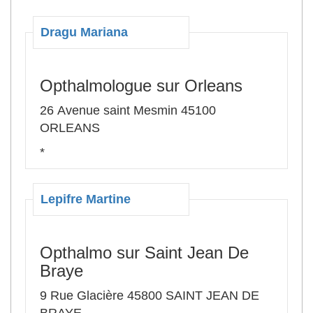
Dragu Mariana
Opthalmologue sur Orleans
26 Avenue saint Mesmin 45100
ORLEANS
*
Lepifre Martine
Opthalmo sur Saint Jean De
Braye
9 Rue Glacière 45800 SAINT JEAN DE