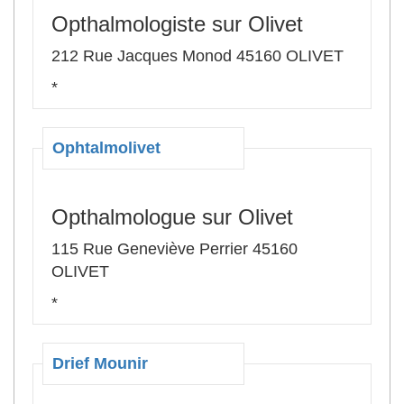
Opthalmologiste sur Olivet
212 Rue Jacques Monod 45160 OLIVET
*
Ophtalmolivet
Opthalmologue sur Olivet
115 Rue Geneviève Perrier 45160
OLIVET
*
Drief Mounir