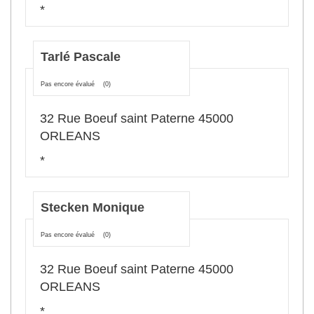
*
Tarlé Pascale
Pas encore évalué
(0)
32 Rue Boeuf saint Paterne 45000
ORLEANS
*
Stecken Monique
Pas encore évalué
(0)
32 Rue Boeuf saint Paterne 45000
ORLEANS
*