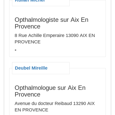
Rullan Michel
Opthalmologiste sur Aix En
Provence
8 Rue Achille Emperaire 13090 AIX EN
PROVENCE
*
Deubel Mireille
Opthalmologue sur Aix En
Provence
Avenue du docteur Reibaud 13290 AIX
EN PROVENCE