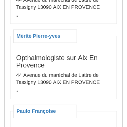
44 Avenue du maréchal de Lattre de
Tassigny 13090 AIX EN PROVENCE
*
Mérité Pierre-yves
Opthalmologiste sur Aix En
Provence
44 Avenue du maréchal de Lattre de
Tassigny 13090 AIX EN PROVENCE
*
Paulo Françoise