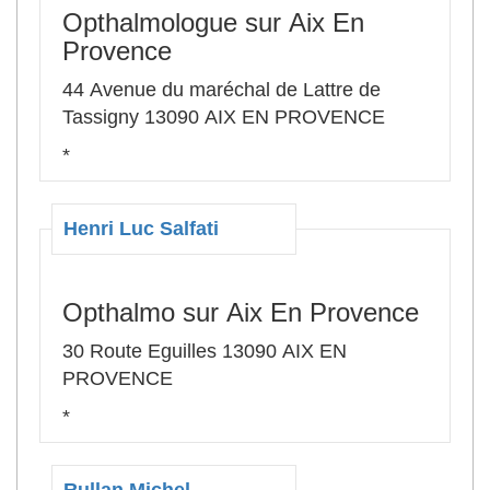
Opthalmologue sur Aix En
Provence
44 Avenue du maréchal de Lattre de
Tassigny 13090 AIX EN PROVENCE
*
Henri Luc Salfati
Opthalmo sur Aix En Provence
30 Route Eguilles 13090 AIX EN
PROVENCE
*