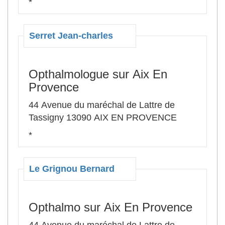
*
Serret Jean-charles
Opthalmologue sur Aix En
Provence
44 Avenue du maréchal de Lattre de
Tassigny 13090 AIX EN PROVENCE
*
Le Grignou Bernard
Opthalmo sur Aix En Provence