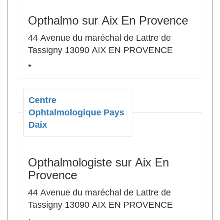
Opthalmo sur Aix En Provence
44 Avenue du maréchal de Lattre de
Tassigny 13090 AIX EN PROVENCE
*
Centre
Ophtalmologique Pays
Daix
Opthalmologiste sur Aix En
Provence
44 Avenue du maréchal de Lattre de
Tassigny 13090 AIX EN PROVENCE