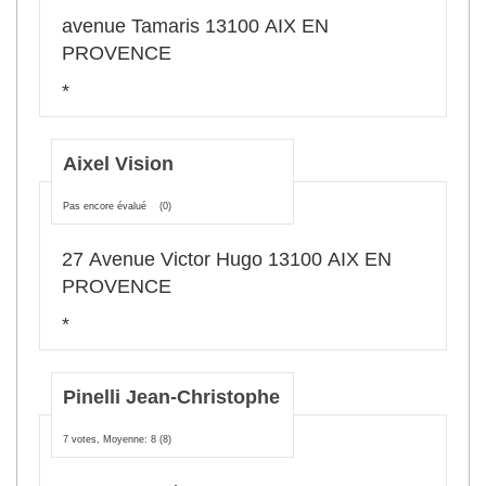
avenue Tamaris 13100 AIX EN
PROVENCE
*
Aixel Vision
Pas encore évalué
(0)
27 Avenue Victor Hugo 13100 AIX EN
PROVENCE
*
Pinelli Jean-Christophe
7 votes, Moyenne: 8
(8)