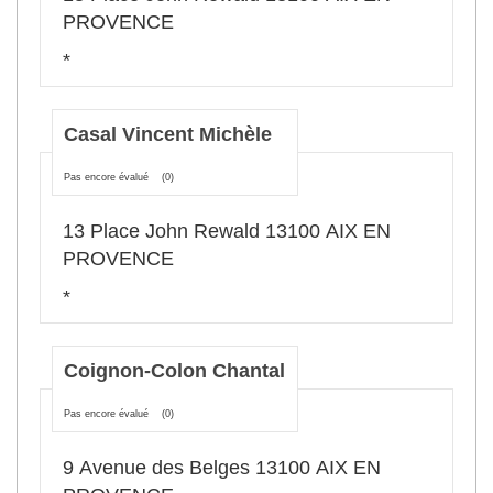
PROVENCE
*
Casal Vincent Michèle
Pas encore évalué
(0)
13 Place John Rewald 13100 AIX EN
PROVENCE
*
Coignon-Colon Chantal
Pas encore évalué
(0)
9 Avenue des Belges 13100 AIX EN