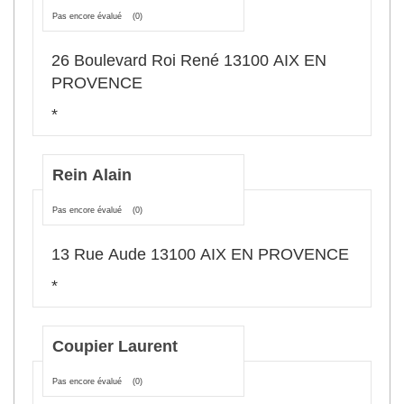
Pas encore évalué
(0)
26 Boulevard Roi René 13100 AIX EN
PROVENCE
*
Rein Alain
Pas encore évalué
(0)
13 Rue Aude 13100 AIX EN PROVENCE
*
Coupier Laurent
Pas encore évalué
(0)