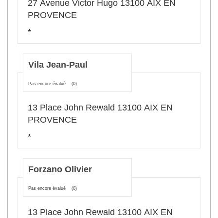
27 Avenue Victor Hugo 13100 AIX EN
PROVENCE
*
Vila Jean-Paul
Pas encore évalué
(0)
13 Place John Rewald 13100 AIX EN
PROVENCE
*
Forzano Olivier
Pas encore évalué
(0)
13 Place John Rewald 13100 AIX EN