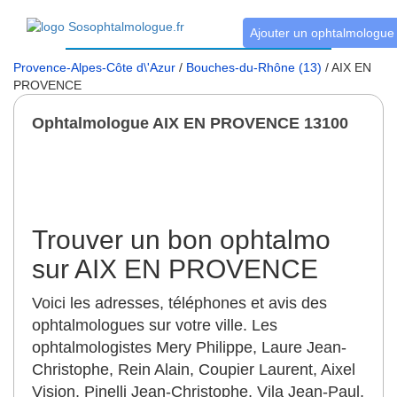
Ajouter un ophtalmologue
Provence-Alpes-Côte d\'Azur
/
Bouches-du-Rhône (13)
/ AIX EN
PROVENCE
Ophtalmologue AIX EN PROVENCE 13100
Trouver un bon ophtalmo
sur AIX EN PROVENCE
Voici les adresses, téléphones et avis des
ophtalmologues sur votre ville. Les
ophtalmologistes Mery Philippe, Laure Jean-
Christophe, Rein Alain, Coupier Laurent, Aixel
Vision, Pinelli Jean-Christophe, Vila Jean-Paul,