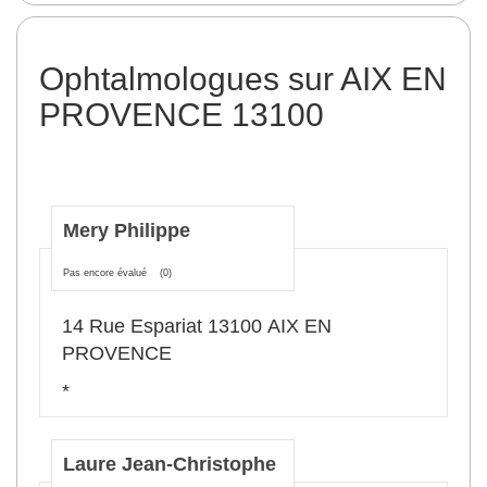
Ophtalmologues sur AIX EN
PROVENCE 13100
Mery Philippe
Pas encore évalué
(0)
14 Rue Espariat 13100 AIX EN
PROVENCE
*
Laure Jean-Christophe