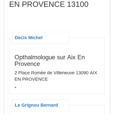
EN PROVENCE 13100
Decis Michel
Opthalmologue sur Aix En
Provence
2 Place Romée de Villeneuve 13090 AIX
EN PROVENCE
*
Le Grignou Bernard