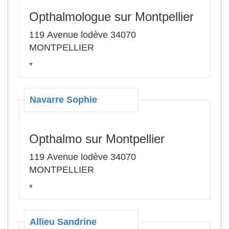
Opthalmologue sur Montpellier
119 Avenue lodève 34070
MONTPELLIER
*
Navarre Sophie
Opthalmo sur Montpellier
119 Avenue lodève 34070
MONTPELLIER
*
Allieu Sandrine