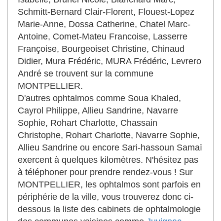
Schmitt-Bernard Clair-Florent, Flouest-Lopez
Marie-Anne, Dossa Catherine, Chatel Marc-
Antoine, Comet-Mateu Francoise, Lasserre
Françoise, Bourgeoiset Christine, Chinaud
Didier, Mura Frédéric, MURA Frédéric, Levrero
André se trouvent sur la commune
MONTPELLIER.
D'autres ophtalmos comme Soua Khaled,
Cayrol Philippe, Allieu Sandrine, Navarre
Sophie, Rohart Charlotte, Chassain
Christophe, Rohart Charlotte, Navarre Sophie,
Allieu Sandrine ou encore Sari-hassoun Samaï
exercent à quelques kilomètres. N'hésitez pas
à téléphoner pour prendre rendez-vous ! Sur
MONTPELLIER, les ophtalmos sont parfois en
périphérie de la ville, vous trouverez donc ci-
dessous la liste des cabinets de ophtalmologie