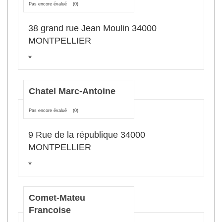
Pas encore évalué
(0)
38 grand rue Jean Moulin 34000
MONTPELLIER
*
Chatel Marc-Antoine
Pas encore évalué
(0)
9 Rue de la république 34000
MONTPELLIER
*
Comet-Mateu
Francoise