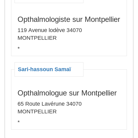
Opthalmologiste sur Montpellier
119 Avenue lodève 34070
MONTPELLIER
*
Sari-hassoun Samaï
Opthalmologue sur Montpellier
65 Route Lavérune 34070
MONTPELLIER
*