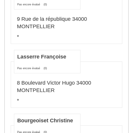
Pas encore évalué
(0)
9 Rue de la république 34000
MONTPELLIER
*
Lasserre Françoise
Pas encore évalué
(0)
8 Boulevard Victor Hugo 34000
MONTPELLIER
*
Bourgeoiset Christine
Pas encore évalué
(0)