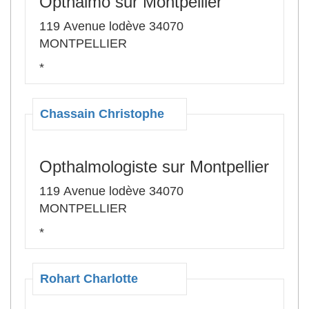
Opthalmo sur Montpellier
119 Avenue lodève 34070
MONTPELLIER
*
Chassain Christophe
Opthalmologiste sur Montpellier
119 Avenue lodève 34070
MONTPELLIER
*
Rohart Charlotte