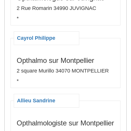
2 Rue Romarin 34990 JUVIGNAC
*
Cayrol Philippe
Opthalmo sur Montpellier
2 square Murillo 34070 MONTPELLIER
*
Allieu Sandrine
Opthalmologiste sur Montpellier