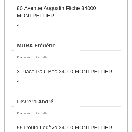
80 Avenue Augustin Fliche 34000
MONTPELLIER
*
MURA Frédéric
Pas encore évalué.
(0)
3 Place Paul Bec 34000 MONTPELLIER
*
Levrero André
Pas encore évalué
(0)
55 Route Lodève 34000 MONTPELLIER