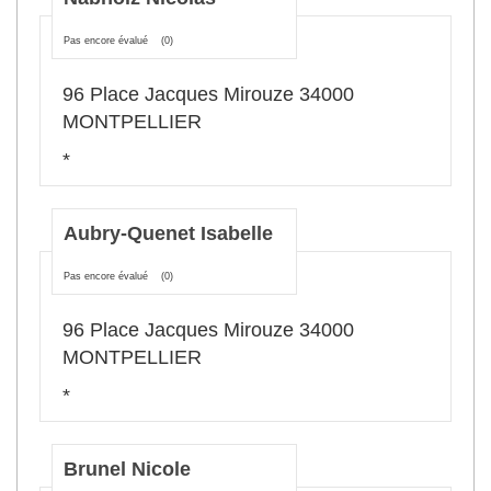
Pas encore évalué
(0)
96 Place Jacques Mirouze 34000
MONTPELLIER
*
Aubry-Quenet Isabelle
Pas encore évalué
(0)
96 Place Jacques Mirouze 34000
MONTPELLIER
*
Brunel Nicole