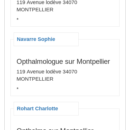
119 Avenue lodève 34070
MONTPELLIER
*
Navarre Sophie
Opthalmologue sur Montpellier
119 Avenue lodève 34070
MONTPELLIER
*
Rohart Charlotte