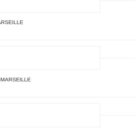
MARSEILLE
03 MARSEILLE