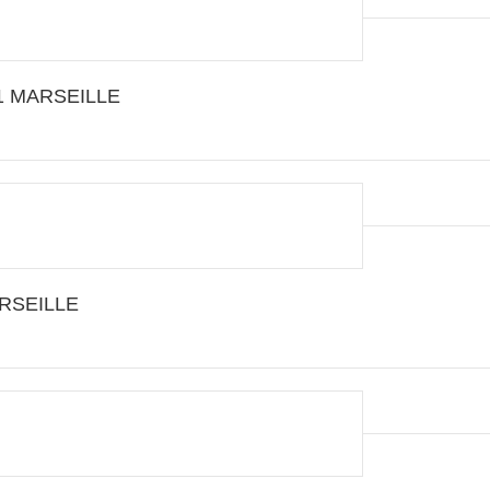
001 MARSEILLE
ARSEILLE