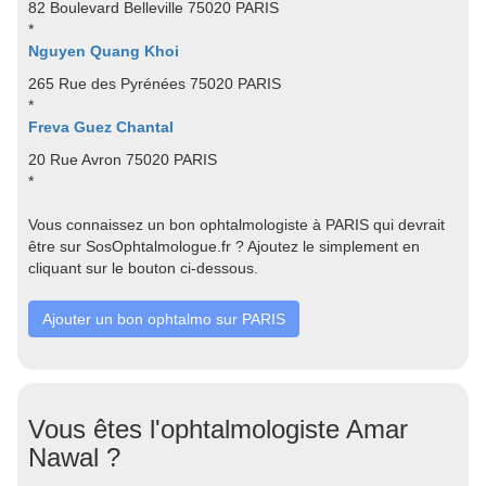
82 Boulevard Belleville 75020 PARIS
*
Nguyen Quang Khoi
265 Rue des Pyrénées 75020 PARIS
*
Freva Guez Chantal
20 Rue Avron 75020 PARIS
*
Vous connaissez un bon ophtalmologiste à PARIS qui devrait
être sur SosOphtalmologue.fr ? Ajoutez le simplement en
cliquant sur le bouton ci-dessous.
Ajouter un bon ophtalmo sur PARIS
Vous êtes l'ophtalmologiste Amar
Nawal ?