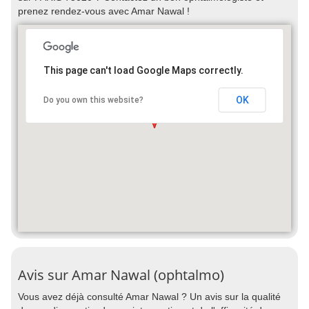
prenez rendez-vous avec Amar Nawal !
This page can't load Google Maps correctly.
OK
Do you own this website?
Avis sur Amar Nawal (ophtalmo)
Vous avez déjà consulté Amar Nawal ? Un avis sur la qualité