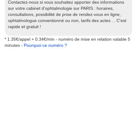
Contactez-nous si vous souhaitez apporter des informations
sur votre cabinet d'ophtalmologie sur PARIS : horaires,
consultations, possibilité de prise de rendez-vous en ligne,
ophtalmologue conventionné ou non, tarifs des actes ... C'est
rapide et gratuit !
* 1.35€/appel + 0.34€/min - numéro de mise en relation valable 5
minutes -
Pourquoi ce numéro ?