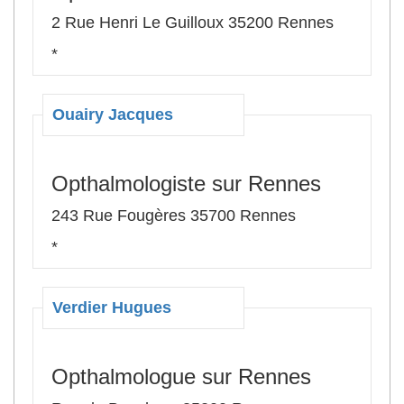
2 Rue Henri Le Guilloux 35200 Rennes
*
Ouairy Jacques
Opthalmologiste sur Rennes
243 Rue Fougères 35700 Rennes
*
Verdier Hugues
Opthalmologue sur Rennes