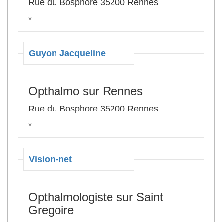
Rue du Bosphore 35200 Rennes
*
Guyon Jacqueline
Opthalmo sur Rennes
Rue du Bosphore 35200 Rennes
*
Vision-net
Opthalmologiste sur Saint
Gregoire