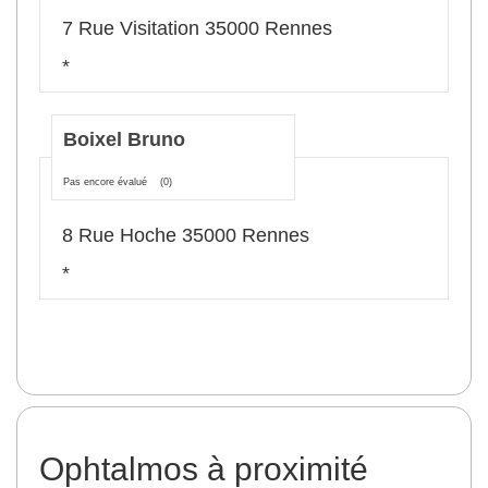
7 Rue Visitation 35000 Rennes
*
Boixel Bruno
Pas encore évalué
(0)
8 Rue Hoche 35000 Rennes
*
Ophtalmos à proximité