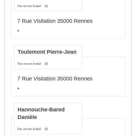
Pas encore évalué
(0)
7 Rue Visitation 35000 Rennes
*
Toulemont Pierre-Jean
Pas encore évalué
(0)
7 Rue Visitation 35000 Rennes
*
Hannouche-Bared
Danièle
Pas encore évalué
(0)