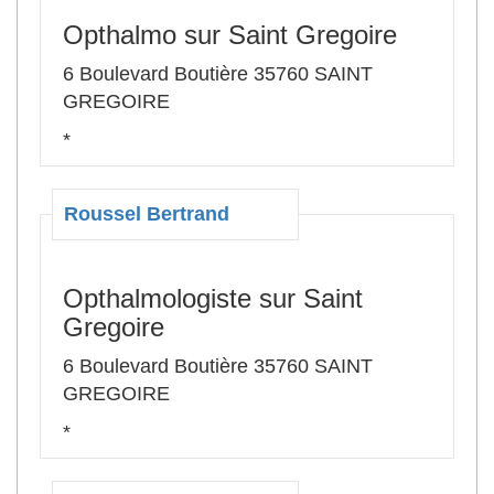
Opthalmo sur Saint Gregoire
6 Boulevard Boutière 35760 SAINT
GREGOIRE
*
Roussel Bertrand
Opthalmologiste sur Saint
Gregoire
6 Boulevard Boutière 35760 SAINT
GREGOIRE
*