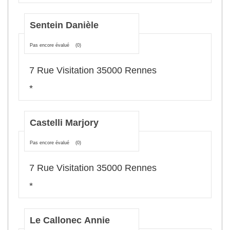
Sentein Danièle
Pas encore évalué
(0)
7 Rue Visitation 35000 Rennes
*
Castelli Marjory
Pas encore évalué
(0)
7 Rue Visitation 35000 Rennes
*
Le Callonec Annie