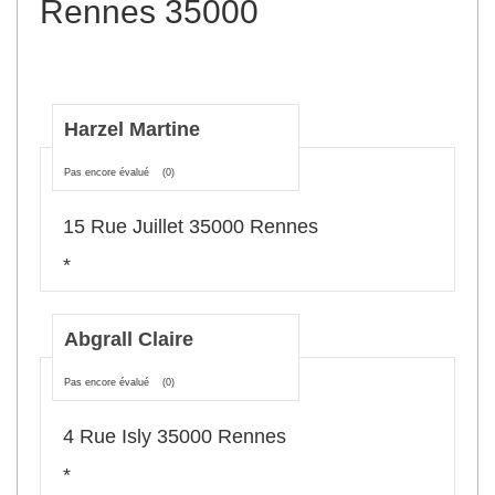
Rennes 35000
Harzel Martine
Pas encore évalué
(0)
15 Rue Juillet 35000 Rennes
*
Abgrall Claire
Pas encore évalué
(0)
4 Rue Isly 35000 Rennes
*