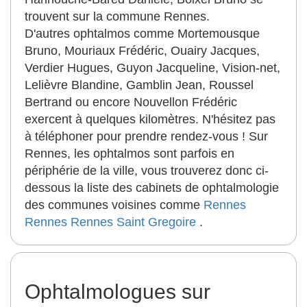
trouvent sur la commune Rennes.
D'autres ophtalmos comme Mortemousque
Bruno, Mouriaux Frédéric, Ouairy Jacques,
Verdier Hugues, Guyon Jacqueline, Vision-net,
Lelièvre Blandine, Gamblin Jean, Roussel
Bertrand ou encore Nouvellon Frédéric
exercent à quelques kilomètres. N'hésitez pas
à téléphoner pour prendre rendez-vous ! Sur
Rennes, les ophtalmos sont parfois en
périphérie de la ville, vous trouverez donc ci-
dessous la liste des cabinets de ophtalmologie
des communes voisines comme
Rennes
Rennes
Rennes
Saint Gregoire
.
Ophtalmologues sur