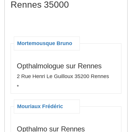
Rennes 35000
Mortemousque Bruno
Opthalmologue sur Rennes
2 Rue Henri Le Guilloux 35200 Rennes
*
Mouriaux Frédéric
Opthalmo sur Rennes