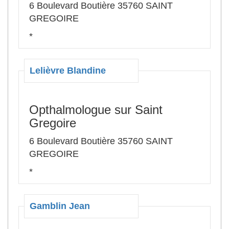
6 Boulevard Boutière 35760 SAINT
GREGOIRE
*
Lelièvre Blandine
Opthalmologue sur Saint
Gregoire
6 Boulevard Boutière 35760 SAINT
GREGOIRE
*
Gamblin Jean