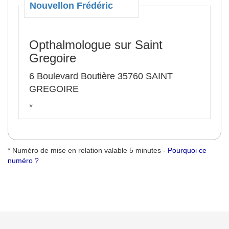
Nouvellon Frédéric
Opthalmologue sur Saint
Gregoire
6 Boulevard Boutière 35760 SAINT
GREGOIRE
*
* Numéro de mise en relation valable 5 minutes -
Pourquoi ce
numéro ?