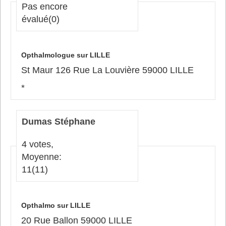
Pas encore
évalué
(0)
Opthalmologue sur LILLE
St Maur 126 Rue La Louvière 59000 LILLE
*
Dumas Stéphane
4 votes,
Moyenne:
11
(11)
Opthalmo sur LILLE
20 Rue Ballon 59000 LILLE