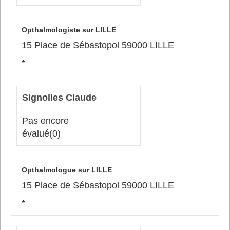
Opthalmologiste sur LILLE
15 Place de Sébastopol 59000 LILLE
*
Signolles Claude
Pas encore
évalué
(0)
Opthalmologue sur LILLE
15 Place de Sébastopol 59000 LILLE
*