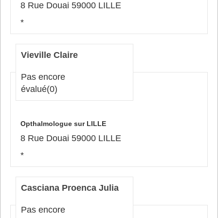
8 Rue Douai 59000 LILLE
*
Vieville Claire
Pas encore
évalué
(0)
Opthalmologue sur LILLE
8 Rue Douai 59000 LILLE
*
Casciana Proenca Julia
Pas encore