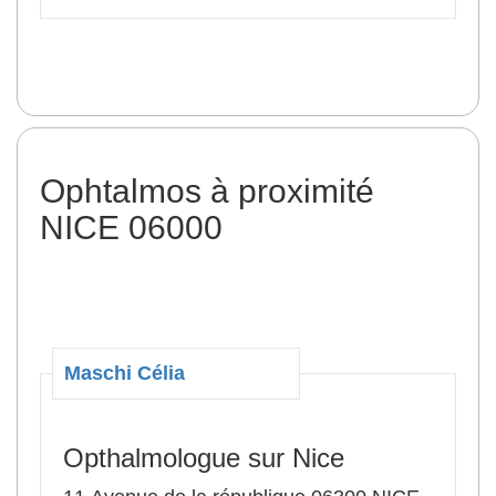
Ophtalmos à proximité
NICE 06000
Maschi Célia
Opthalmologue sur Nice