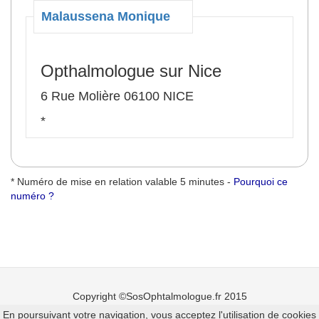
Malaussena Monique
Opthalmologue sur Nice
6 Rue Molière 06100 NICE
*
* Numéro de mise en relation valable 5 minutes -
Pourquoi ce
numéro ?
Copyright ©SosOphtalmologue.fr 2015
En poursuivant votre navigation, vous acceptez l'utilisation de cookies