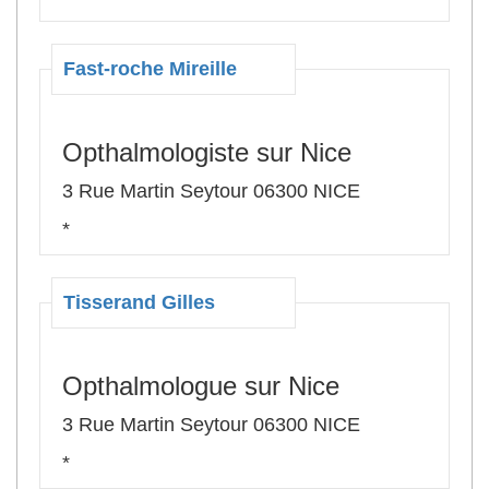
Fast-roche Mireille
Opthalmologiste sur Nice
3 Rue Martin Seytour 06300 NICE
*
Tisserand Gilles
Opthalmologue sur Nice
3 Rue Martin Seytour 06300 NICE
*