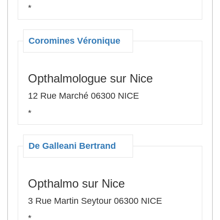
*
Coromines Véronique
Opthalmologue sur Nice
12 Rue Marché 06300 NICE
*
De Galleani Bertrand
Opthalmo sur Nice
3 Rue Martin Seytour 06300 NICE
*