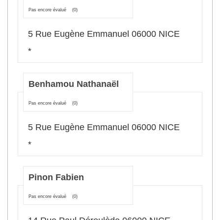
Pas encore évalué
(0)
5 Rue Eugène Emmanuel 06000 NICE
*
Benhamou Nathanaël
Pas encore évalué
(0)
5 Rue Eugène Emmanuel 06000 NICE
*
Pinon Fabien
Pas encore évalué
(0)