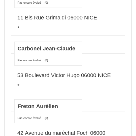
Pas encore évalué
(0)
11 Bis Rue Grimaldi 06000 NICE
*
Carbonel Jean-Claude
Pas encore évalué
(0)
53 Boulevard Victor Hugo 06000 NICE
*
Freton Aurélien
Pas encore évalué
(0)
42 Avenue du maréchal Foch 06000