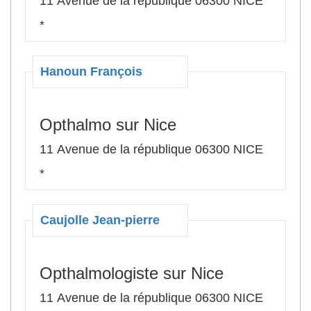
11 Avenue de la république 06300 NICE
*
Hanoun François
Opthalmo sur Nice
11 Avenue de la république 06300 NICE
*
Caujolle Jean-pierre
Opthalmologiste sur Nice
11 Avenue de la république 06300 NICE