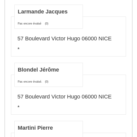
Larmande Jacques
Pas encore évalué
(0)
57 Boulevard Victor Hugo 06000 NICE
*
Blondel Jérôme
Pas encore évalué.
(0)
57 Boulevard Victor Hugo 06000 NICE
*
Martini Pierre