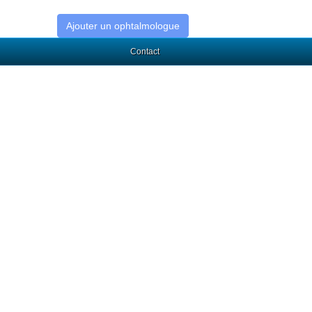
Ajouter un ophtalmologue
Contact