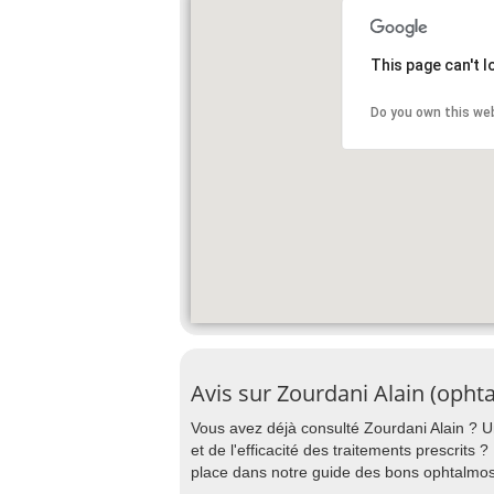
This page can't 
Do you own this we
Avis sur Zourdani Alain (opht
Vous avez déjà consulté Zourdani Alain ? Un
et de l'efficacité des traitements prescrits 
place dans notre guide des bons ophtalmo