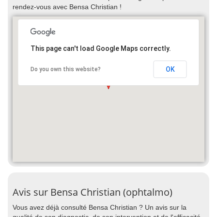
rendez-vous avec Bensa Christian !
This page can't load Google Maps correctly.
OK
Do you own this website?
Avis sur Bensa Christian (ophtalmo)
Vous avez déjà consulté Bensa Christian ? Un avis sur la