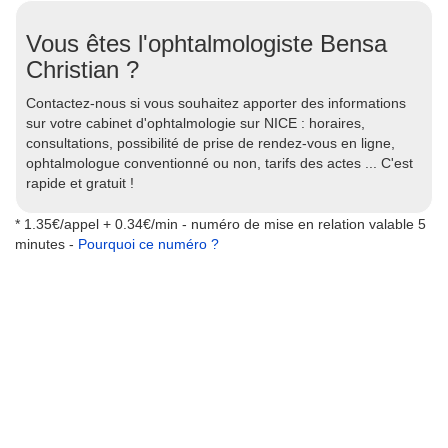
Vous êtes l'ophtalmologiste Bensa
Christian ?
Contactez-nous si vous souhaitez apporter des informations
sur votre cabinet d'ophtalmologie sur NICE : horaires,
consultations, possibilité de prise de rendez-vous en ligne,
ophtalmologue conventionné ou non, tarifs des actes ... C'est
rapide et gratuit !
* 1.35€/appel + 0.34€/min - numéro de mise en relation valable 5
minutes -
Pourquoi ce numéro ?