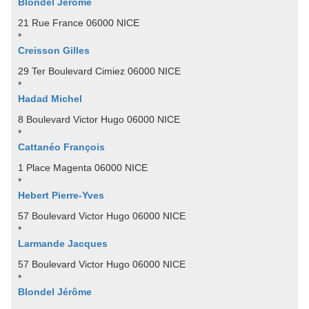
Blondel Jérôme
21 Rue France 06000 NICE
*
Creisson Gilles
29 Ter Boulevard Cimiez 06000 NICE
*
Hadad Michel
8 Boulevard Victor Hugo 06000 NICE
*
Cattanéo François
1 Place Magenta 06000 NICE
*
Hebert Pierre-Yves
57 Boulevard Victor Hugo 06000 NICE
*
Larmande Jacques
57 Boulevard Victor Hugo 06000 NICE
*
Blondel Jérôme