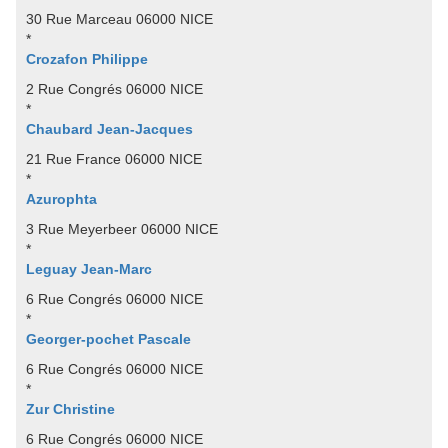
30 Rue Marceau 06000 NICE
*
Crozafon Philippe
2 Rue Congrés 06000 NICE
*
Chaubard Jean-Jacques
21 Rue France 06000 NICE
*
Azurophta
3 Rue Meyerbeer 06000 NICE
*
Leguay Jean-Marc
6 Rue Congrés 06000 NICE
*
Georger-pochet Pascale
6 Rue Congrés 06000 NICE
*
Zur Christine
6 Rue Congrés 06000 NICE