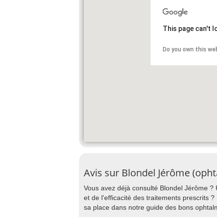
This page can't 
Do you own this we
Avis sur Blondel Jérôme (oph
Vous avez déjà consulté Blondel Jérôme ? Un
et de l'efficacité des traitements prescrits
sa place dans notre guide des bons ophta