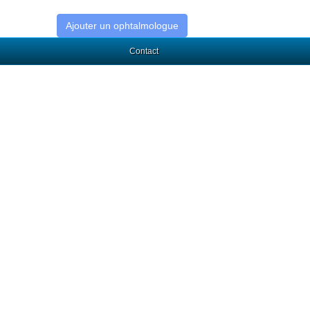
Ajouter un ophtalmologue
Contact