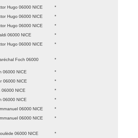
ctor Hugo 06000 NICE
*
ctor Hugo 06000 NICE
*
ctor Hugo 06000 NICE
*
aldi 06000 NICE
*
ctor Hugo 06000 NICE
*
aréchal Foch 06000
*
n 06000 NICE
*
r 06000 NICE
*
s 06000 NICE
*
n 06000 NICE
*
Emmanuel 06000 NICE
*
Emmanuel 06000 NICE
*
roulède 06000 NICE
*