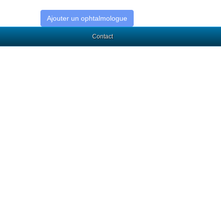
Ajouter un ophtalmologue
Contact