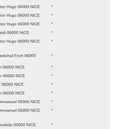
ctor Hugo 06000 NICE
*
ctor Hugo 06000 NICE
*
ctor Hugo 06000 NICE
*
aldi 06000 NICE
*
ctor Hugo 06000 NICE
*
aréchal Foch 06000
*
n 06000 NICE
*
r 06000 NICE
*
s 06000 NICE
*
n 06000 NICE
*
Emmanuel 06000 NICE
*
Emmanuel 06000 NICE
*
roulède 06000 NICE
*