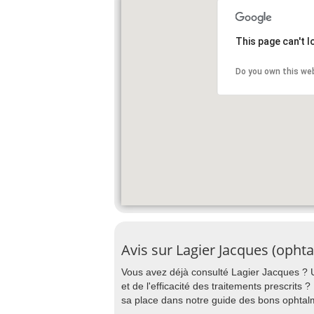
This page can't 
Do you own this we
Avis sur Lagier Jacques (opht
Vous avez déjà consulté Lagier Jacques ? Un
et de l'efficacité des traitements prescrits
sa place dans notre guide des bons ophta