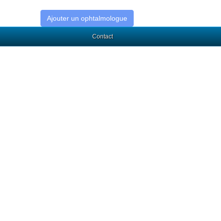
Ajouter un ophtalmologue
Contact