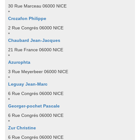
30 Rue Marceau 06000 NICE
*
Crozafon Philippe
2 Rue Congrés 06000 NICE
*
Chaubard Jean-Jacques
21 Rue France 06000 NICE
*
Azurophta
3 Rue Meyerbeer 06000 NICE
*
Leguay Jean-Marc
6 Rue Congrés 06000 NICE
*
Georger-pochet Pascale
6 Rue Congrés 06000 NICE
*
Zur Christine
6 Rue Congrés 06000 NICE