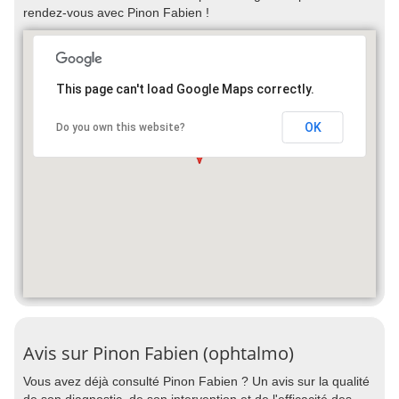
rendez-vous avec Pinon Fabien !
This page can't load Google Maps correctly.
OK
Do you own this website?
Avis sur Pinon Fabien (ophtalmo)
Vous avez déjà consulté Pinon Fabien ? Un avis sur la qualité