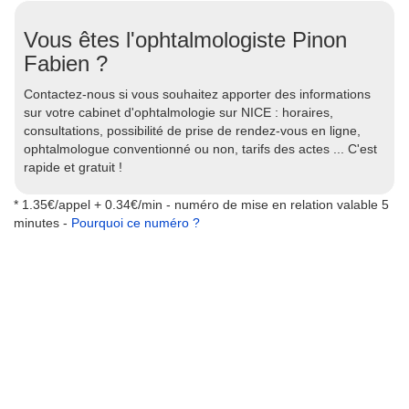
Vous êtes l'ophtalmologiste Pinon
Fabien ?
Contactez-nous si vous souhaitez apporter des informations
sur votre cabinet d'ophtalmologie sur NICE : horaires,
consultations, possibilité de prise de rendez-vous en ligne,
ophtalmologue conventionné ou non, tarifs des actes ... C'est
rapide et gratuit !
* 1.35€/appel + 0.34€/min - numéro de mise en relation valable 5
minutes -
Pourquoi ce numéro ?