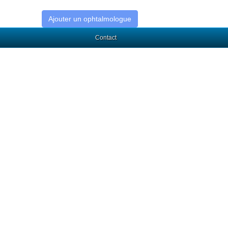
Ajouter un ophtalmologue
Contact