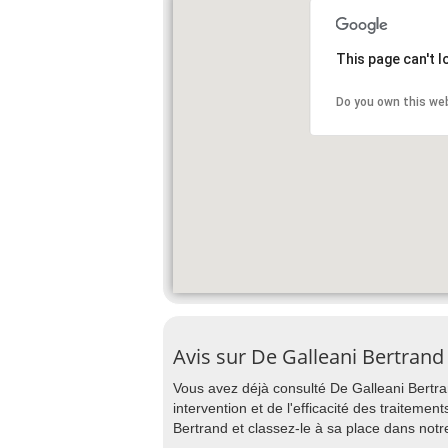
This page can't 
Do you own this we
Avis sur De Galleani Bertrand
Vous avez déjà consulté De Galleani Bertran
intervention et de l'efficacité des traitemen
Bertrand et classez-le à sa place dans not