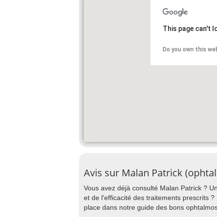
This page can't 
Do you own this we
Avis sur Malan Patrick (ophta
Vous avez déjà consulté Malan Patrick ? Un 
et de l'efficacité des traitements prescrits 
place dans notre guide des bons ophtal