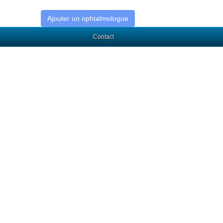
Ajouter un ophtalmologue
Contact