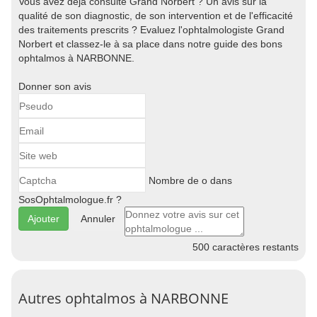
Vous avez déjà consulté Grand Norbert ? Un avis sur la
qualité de son diagnostic, de son intervention et de l'efficacité
des traitements prescrits ? Evaluez l'ophtalmologiste Grand
Norbert et classez-le à sa place dans notre guide des bons
ophtalmos à NARBONNE.
Donner son avis
Nombre de o dans
SosOphtalmologue.fr ?
Annuler
500
caractères restants
Autres ophtalmos à NARBONNE