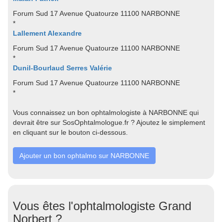
Forum Sud 17 Avenue Quatourze 11100 NARBONNE
*
Lallement Alexandre
Forum Sud 17 Avenue Quatourze 11100 NARBONNE
*
Dunil-Bourlaud Serres Valérie
Forum Sud 17 Avenue Quatourze 11100 NARBONNE
*
Vous connaissez un bon ophtalmologiste à NARBONNE qui
devrait être sur SosOphtalmologue.fr ? Ajoutez le simplement
en cliquant sur le bouton ci-dessous.
Ajouter un bon ophtalmo sur NARBONNE
Vous êtes l'ophtalmologiste Grand
Norbert ?