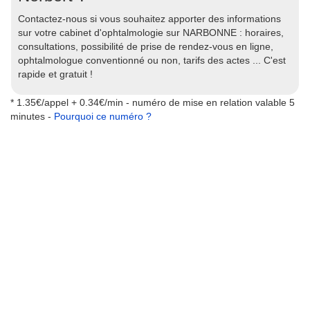
Contactez-nous si vous souhaitez apporter des informations
sur votre cabinet d'ophtalmologie sur NARBONNE : horaires,
consultations, possibilité de prise de rendez-vous en ligne,
ophtalmologue conventionné ou non, tarifs des actes ... C'est
rapide et gratuit !
* 1.35€/appel + 0.34€/min - numéro de mise en relation valable 5
minutes -
Pourquoi ce numéro ?