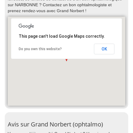
sur NARBONNE ? Contactez un bon ophtalmologiste et
prenez rendez-vous avec Grand Norbert !
This page can't load Google Maps correctly.
OK
Do you own this website?
Avis sur Grand Norbert (ophtalmo)