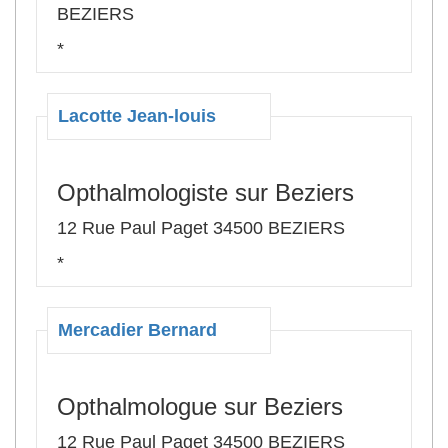
BEZIERS
*
Lacotte Jean-louis
Opthalmologiste sur Beziers
12 Rue Paul Paget 34500 BEZIERS
*
Mercadier Bernard
Opthalmologue sur Beziers
12 Rue Paul Paget 34500 BEZIERS