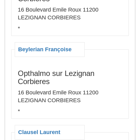
16 Boulevard Emile Roux 11200
LEZIGNAN CORBIERES
*
Beylerian Françoise
Opthalmo sur Lezignan
Corbieres
16 Boulevard Emile Roux 11200
LEZIGNAN CORBIERES
*
Clausel Laurent