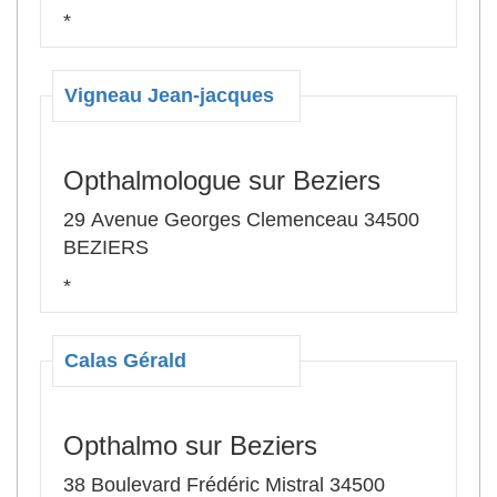
*
Vigneau Jean-jacques
Opthalmologue sur Beziers
29 Avenue Georges Clemenceau 34500
BEZIERS
*
Calas Gérald
Opthalmo sur Beziers
38 Boulevard Frédéric Mistral 34500