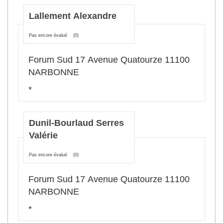
Lallement Alexandre
Pas encore évalué
(0)
Forum Sud 17 Avenue Quatourze 11100
NARBONNE
*
Dunil-Bourlaud Serres
Valérie
Pas encore évalué
(0)
Forum Sud 17 Avenue Quatourze 11100
NARBONNE
*