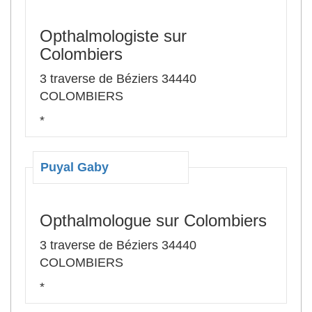
Opthalmologiste sur
Colombiers
3 traverse de Béziers 34440
COLOMBIERS
*
Puyal Gaby
Opthalmologue sur Colombiers
3 traverse de Béziers 34440
COLOMBIERS
*