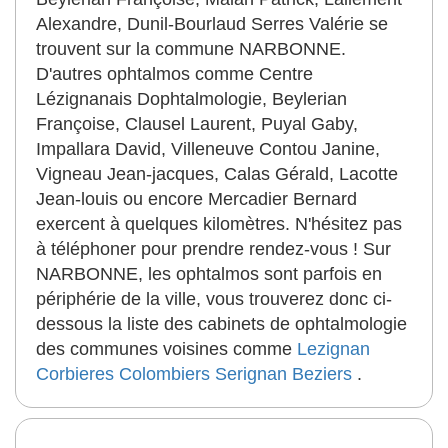
Alexandre, Dunil-Bourlaud Serres Valérie se
trouvent sur la commune NARBONNE.
D'autres ophtalmos comme Centre
Lézignanais Dophtalmologie, Beylerian
Françoise, Clausel Laurent, Puyal Gaby,
Impallara David, Villeneuve Contou Janine,
Vigneau Jean-jacques, Calas Gérald, Lacotte
Jean-louis ou encore Mercadier Bernard
exercent à quelques kilomètres. N'hésitez pas
à téléphoner pour prendre rendez-vous ! Sur
NARBONNE, les ophtalmos sont parfois en
périphérie de la ville, vous trouverez donc ci-
dessous la liste des cabinets de ophtalmologie
des communes voisines comme
Lezignan
Corbieres
Colombiers
Serignan
Beziers
.