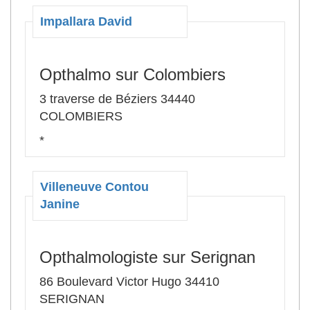
Impallara David
Opthalmo sur Colombiers
3 traverse de Béziers 34440
COLOMBIERS
*
Villeneuve Contou
Janine
Opthalmologiste sur Serignan
86 Boulevard Victor Hugo 34410
SERIGNAN