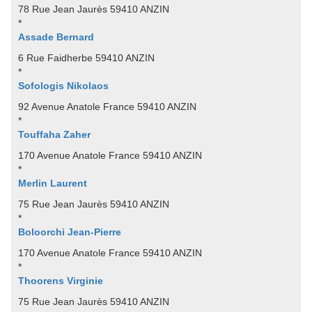
78 Rue Jean Jaurès 59410 ANZIN
*
Assade Bernard
6 Rue Faidherbe 59410 ANZIN
*
Sofologis Nikolaos
92 Avenue Anatole France 59410 ANZIN
*
Touffaha Zaher
170 Avenue Anatole France 59410 ANZIN
*
Merlin Laurent
75 Rue Jean Jaurès 59410 ANZIN
*
Boloorchi Jean-Pierre
170 Avenue Anatole France 59410 ANZIN
*
Thoorens Virginie
75 Rue Jean Jaurès 59410 ANZIN