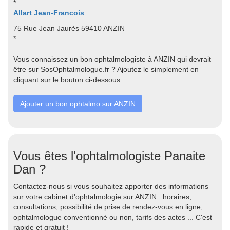
*
Allart Jean-Francois
75 Rue Jean Jaurès 59410 ANZIN
*
Vous connaissez un bon ophtalmologiste à ANZIN qui devrait
être sur SosOphtalmologue.fr ? Ajoutez le simplement en
cliquant sur le bouton ci-dessous.
Ajouter un bon ophtalmo sur ANZIN
Vous êtes l'ophtalmologiste Panaite
Dan ?
Contactez-nous si vous souhaitez apporter des informations
sur votre cabinet d'ophtalmologie sur ANZIN : horaires,
consultations, possibilité de prise de rendez-vous en ligne,
ophtalmologue conventionné ou non, tarifs des actes ... C'est
rapide et gratuit !