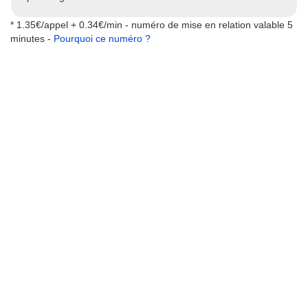
* 1.35€/appel + 0.34€/min - numéro de mise en relation valable 5
minutes -
Pourquoi ce numéro ?