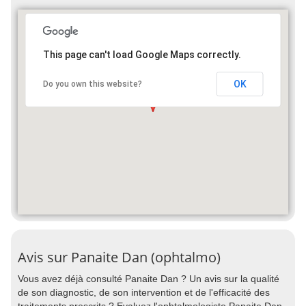
This page can't load Google Maps correctly.
OK
Do you own this website?
Avis sur Panaite Dan (ophtalmo)
Vous avez déjà consulté Panaite Dan ? Un avis sur la qualité
de son diagnostic, de son intervention et de l'efficacité des