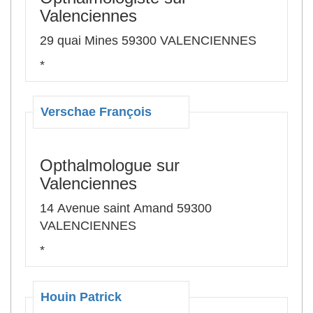
Valenciennes
29 quai Mines 59300 VALENCIENNES
*
Verschae François
Opthalmologue sur
Valenciennes
14 Avenue saint Amand 59300
VALENCIENNES
*
Houin Patrick