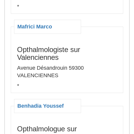
*
Mafrici Marco
Opthalmologiste sur
Valenciennes
Avenue Désandrouin 59300
VALENCIENNES
*
Benhadia Youssef
Opthalmologue sur