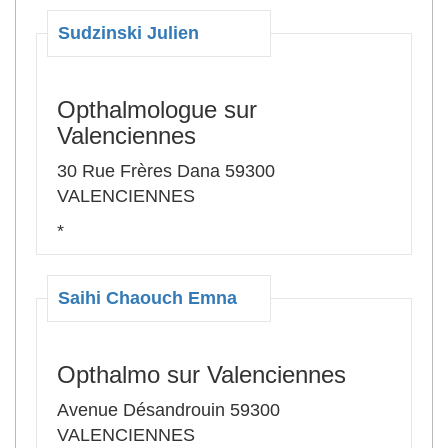
Sudzinski Julien
Opthalmologue sur
Valenciennes
30 Rue Frères Dana 59300
VALENCIENNES
*
Saihi Chaouch Emna
Opthalmo sur Valenciennes
Avenue Désandrouin 59300
VALENCIENNES