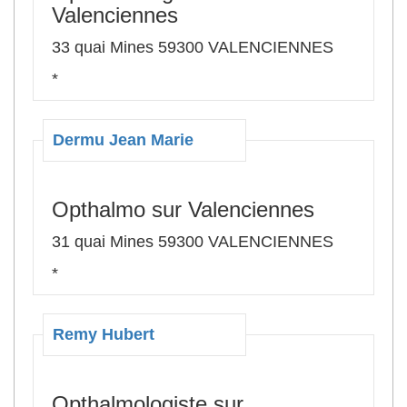
Valenciennes
33 quai Mines 59300 VALENCIENNES
*
Dermu Jean Marie
Opthalmo sur Valenciennes
31 quai Mines 59300 VALENCIENNES
*
Remy Hubert
Opthalmologiste sur