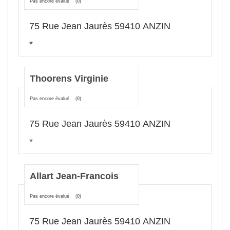
Pas encore évalué
(0)
75 Rue Jean Jaurès 59410 ANZIN
*
Thoorens Virginie
Pas encore évalué
(0)
75 Rue Jean Jaurès 59410 ANZIN
*
Allart Jean-Francois
Pas encore évalué
(0)
75 Rue Jean Jaurès 59410 ANZIN