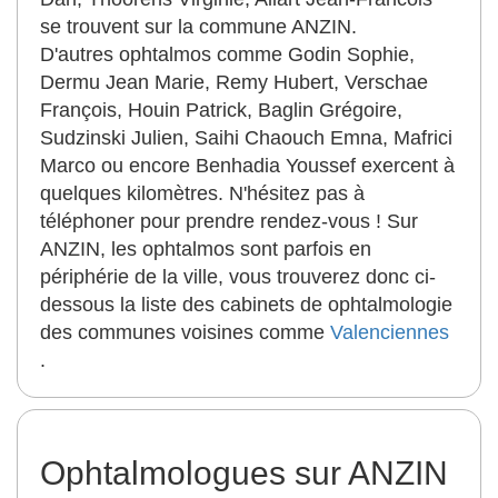
se trouvent sur la commune ANZIN.
D'autres ophtalmos comme Godin Sophie,
Dermu Jean Marie, Remy Hubert, Verschae
François, Houin Patrick, Baglin Grégoire,
Sudzinski Julien, Saihi Chaouch Emna, Mafrici
Marco ou encore Benhadia Youssef exercent à
quelques kilomètres. N'hésitez pas à
téléphoner pour prendre rendez-vous ! Sur
ANZIN, les ophtalmos sont parfois en
périphérie de la ville, vous trouverez donc ci-
dessous la liste des cabinets de ophtalmologie
des communes voisines comme
Valenciennes
.
Ophtalmologues sur ANZIN