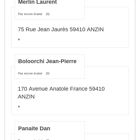
Merlin Laurent
Pas encore évalué
(0)
75 Rue Jean Jaurès 59410 ANZIN
*
Boloorchi Jean-Pierre
Pas encore évalué
(0)
170 Avenue Anatole France 59410
ANZIN
*
Panaite Dan