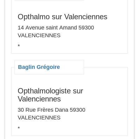
Opthalmo sur Valenciennes
14 Avenue saint Amand 59300
VALENCIENNES
*
Baglin Grégoire
Opthalmologiste sur
Valenciennes
30 Rue Frères Dana 59300
VALENCIENNES
*