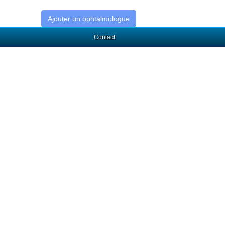
Ajouter un ophtalmologue
Contact