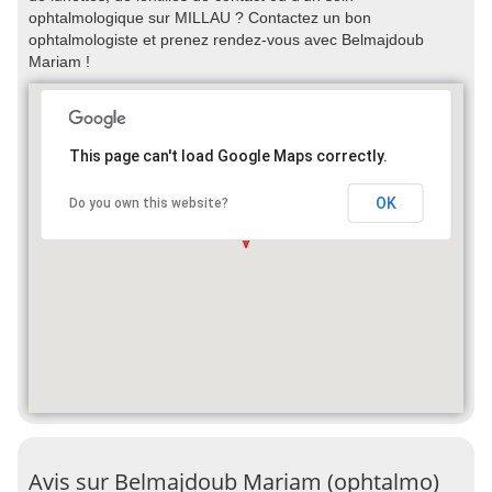
ophtalmologique sur MILLAU ? Contactez un bon
ophtalmologiste et prenez rendez-vous avec Belmajdoub
Mariam !
This page can't load Google Maps correctly.
OK
Do you own this website?
Avis sur Belmajdoub Mariam (ophtalmo)