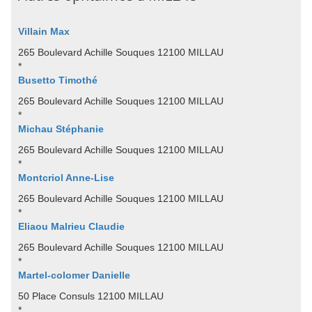
Villain Max
265 Boulevard Achille Souques 12100 MILLAU
*
Busetto Timothé
265 Boulevard Achille Souques 12100 MILLAU
*
Michau Stéphanie
265 Boulevard Achille Souques 12100 MILLAU
*
Montcriol Anne-Lise
265 Boulevard Achille Souques 12100 MILLAU
*
Eliaou Malrieu Claudie
265 Boulevard Achille Souques 12100 MILLAU
*
Martel-colomer Danielle
50 Place Consuls 12100 MILLAU
*