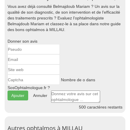
Vous avez déjà consulté Belmajdoub Mariam ? Un avis sur la
qualité de son diagnostic, de son intervention et de l'efficacité
des traitements prescrits ? Evaluez l'ophtalmologiste
Belmajdoub Mariam et classez-le à sa place dans notre guide
des bons ophtalmos à MILLAU.
Donner son avis
Nombre de o dans
SosOphtalmologue.fr ?
Annuler
500
caractères restants
Autres ophtalmos à MILLAU