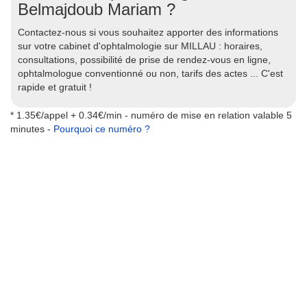
Belmajdoub Mariam ?
Contactez-nous si vous souhaitez apporter des informations
sur votre cabinet d'ophtalmologie sur MILLAU : horaires,
consultations, possibilité de prise de rendez-vous en ligne,
ophtalmologue conventionné ou non, tarifs des actes ... C'est
rapide et gratuit !
* 1.35€/appel + 0.34€/min - numéro de mise en relation valable 5
minutes -
Pourquoi ce numéro ?