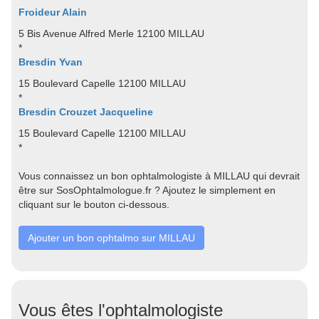
Froideur Alain
5 Bis Avenue Alfred Merle 12100 MILLAU
*
Bresdin Yvan
15 Boulevard Capelle 12100 MILLAU
*
Bresdin Crouzet Jacqueline
15 Boulevard Capelle 12100 MILLAU
*
Vous connaissez un bon ophtalmologiste à MILLAU qui devrait
être sur SosOphtalmologue.fr ? Ajoutez le simplement en
cliquant sur le bouton ci-dessous.
Ajouter un bon ophtalmo sur MILLAU
Vous êtes l'ophtalmologiste