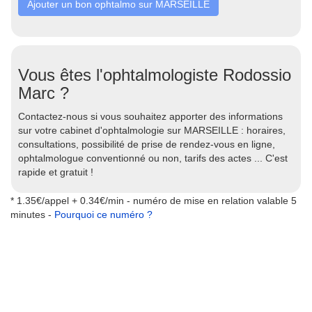
Ajouter un bon ophtalmo sur MARSEILLE
Vous êtes l'ophtalmologiste Rodossio
Marc ?
Contactez-nous si vous souhaitez apporter des informations
sur votre cabinet d'ophtalmologie sur MARSEILLE : horaires,
consultations, possibilité de prise de rendez-vous en ligne,
ophtalmologue conventionné ou non, tarifs des actes ... C'est
rapide et gratuit !
* 1.35€/appel + 0.34€/min - numéro de mise en relation valable 5
minutes -
Pourquoi ce numéro ?