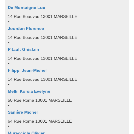
De Montaigne Luc
14 Rue Beauvau 13001 MARSEILLE
*
Jourdan Florence
14 Rue Beauvau 13001 MARSEILLE
*
Pitault Ghislain
14 Rue Beauvau 13001 MARSEILLE
*
Filippi Jean-Michel
14 Rue Beauvau 13001 MARSEILLE
*
Melki Korsia Evelyne
50 Rue Rome 13001 MARSEILLE
*
Sanière Michel
64 Rue Rome 13001 MARSEILLE
*
Muracciole Olivier