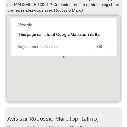
sur MARSEILLE 13001 ? Contactez un bon ophtalmologiste et
prenez rendez-vous avec Rodossio Marc !
This page can't load Google Maps correctly.
OK
Do you own this website?
Avis sur Rodossio Marc (ophtalmo)