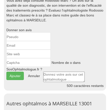
Vous avez déjà consulté Rodossio Marc ? Un avis sur la
qualité de son diagnostic, de son intervention et de l'efficacité
des traitements prescrits ? Evaluez l'ophtalmologiste Rodossio
Marc et classez-le à sa place dans notre guide des bons
ophtalmos à MARSEILLE.
Donner son avis
Nombre de o dans
SosOphtalmologue.fr ?
Annuler
500
caractères restants
Autres ophtalmos à MARSEILLE 13001