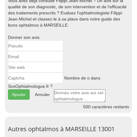
Vous avez déjà consulté Filippi Jean-Michel ? Un avis sur la
qualité de son diagnostic, de son intervention et de l'efficacité
des traitements prescrits ? Evaluez l'ophtalmologiste Filippi
Jean-Michel et classez-le à sa place dans notre guide des
bons ophtalmos à MARSEILLE.
Donner son avis
Nombre de o dans
SosOphtalmologue.fr ?
Annuler
500
caractères restants
Autres ophtalmos à MARSEILLE 13001