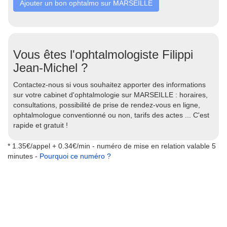
Ajouter un bon ophtalmo sur MARSEILLE
Vous êtes l'ophtalmologiste Filippi
Jean-Michel ?
Contactez-nous si vous souhaitez apporter des informations
sur votre cabinet d'ophtalmologie sur MARSEILLE : horaires,
consultations, possibilité de prise de rendez-vous en ligne,
ophtalmologue conventionné ou non, tarifs des actes ... C'est
rapide et gratuit !
* 1.35€/appel + 0.34€/min - numéro de mise en relation valable 5
minutes -
Pourquoi ce numéro ?