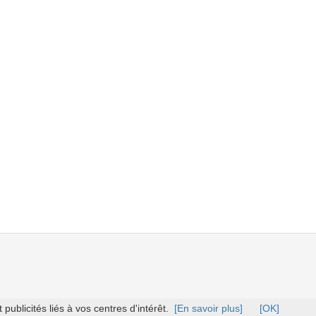
ublicités liés à vos centres d'intérêt.
[En savoir plus]
[OK]