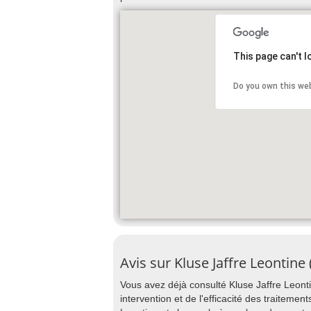
This page can't 
Do you own this we
Avis sur Kluse Jaffre Leontine
Vous avez déjà consulté Kluse Jaffre Leonti
intervention et de l'efficacité des traitemen