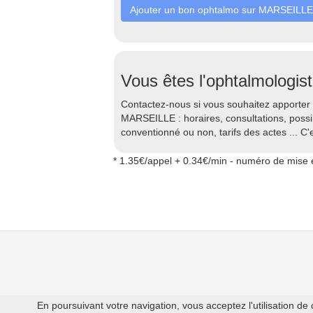
Ajouter un bon ophtalmo sur MARSEILLE
Vous êtes l'ophtalmologist
Contactez-nous si vous souhaitez apporter 
MARSEILLE : horaires, consultations, possi
conventionné ou non, tarifs des actes ... C'e
* 1.35€/appel + 0.34€/min - numéro de mise e
En poursuivant votre navigation, vous acceptez l'utilisation de 