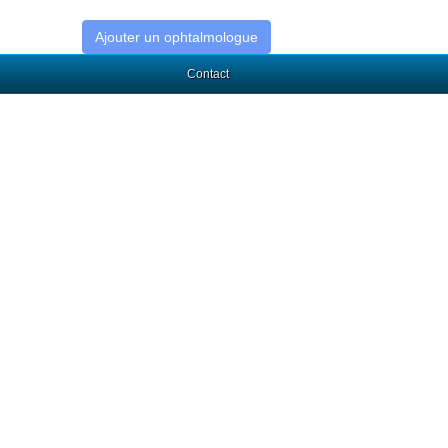
Ajouter un ophtalmologue
Contact