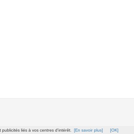
ublicités liés à vos centres d'intérêt.
[En savoir plus]
[OK]