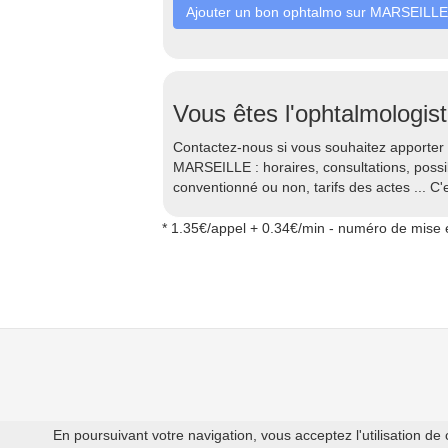
Ajouter un bon ophtalmo sur MARSEILLE
Vous êtes l'ophtalmologist
Contactez-nous si vous souhaitez apporter 
MARSEILLE : horaires, consultations, possi
conventionné ou non, tarifs des actes ... C'e
* 1.35€/appel + 0.34€/min - numéro de mise e
En poursuivant votre navigation, vous acceptez l'utilisation de 