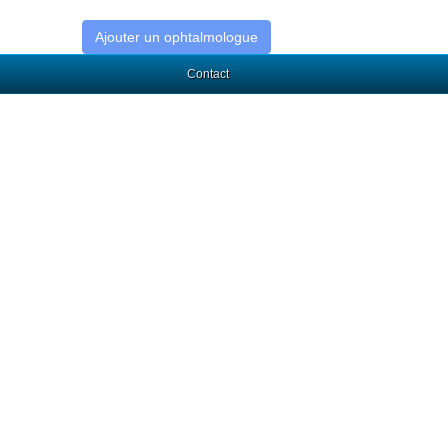
Ajouter un ophtalmologue
Contact