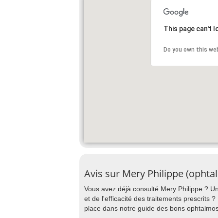
This page can't 
Do you own this we
Avis sur Mery Philippe (ophta
Vous avez déjà consulté Mery Philippe ? Un 
et de l'efficacité des traitements prescrits 
place dans notre guide des bons ophtal