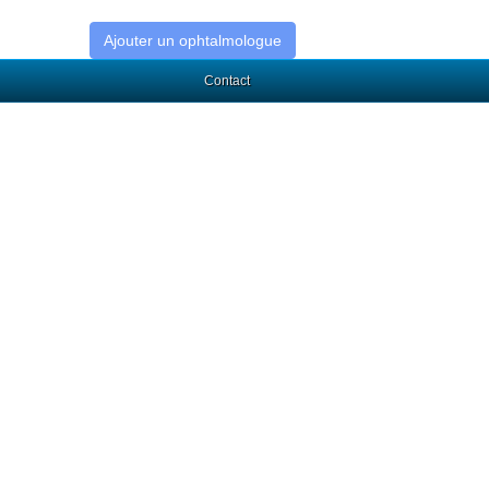
Ajouter un ophtalmologue
Contact