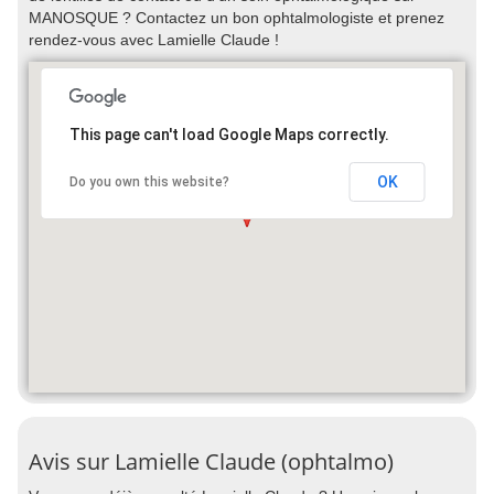
MANOSQUE ? Contactez un bon ophtalmologiste et prenez
rendez-vous avec Lamielle Claude !
This page can't load Google Maps correctly.
OK
Do you own this website?
Avis sur Lamielle Claude (ophtalmo)