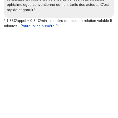
ophtalmologue conventionné ou non, tarifs des actes ... C'est
rapide et gratuit !
* 1.35€/appel + 0.34€/min - numéro de mise en relation valable 5
minutes -
Pourquoi ce numéro ?