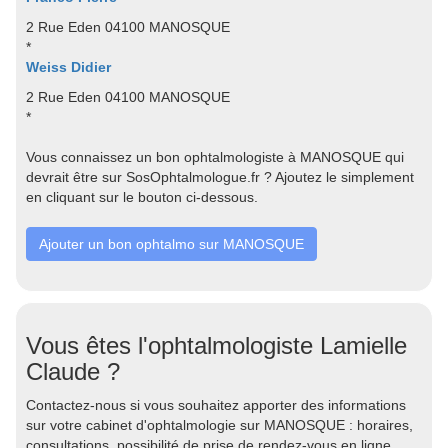
2 Rue Eden 04100 MANOSQUE
*
Weiss Didier
2 Rue Eden 04100 MANOSQUE
*
Vous connaissez un bon ophtalmologiste à MANOSQUE qui
devrait être sur SosOphtalmologue.fr ? Ajoutez le simplement
en cliquant sur le bouton ci-dessous.
Ajouter un bon ophtalmo sur MANOSQUE
Vous êtes l'ophtalmologiste Lamielle
Claude ?
Contactez-nous si vous souhaitez apporter des informations
sur votre cabinet d'ophtalmologie sur MANOSQUE : horaires,
consultations, possibilité de prise de rendez-vous en ligne,