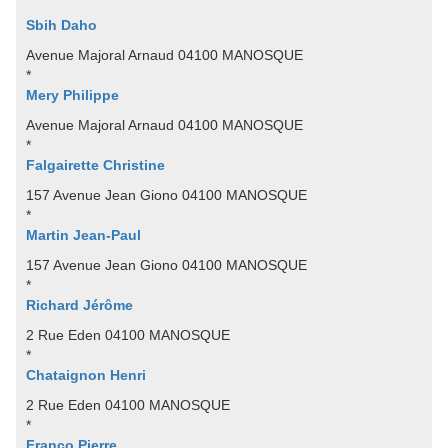
Sbih Daho
Avenue Majoral Arnaud 04100 MANOSQUE
*
Mery Philippe
Avenue Majoral Arnaud 04100 MANOSQUE
*
Falgairette Christine
157 Avenue Jean Giono 04100 MANOSQUE
*
Martin Jean-Paul
157 Avenue Jean Giono 04100 MANOSQUE
*
Richard Jérôme
2 Rue Eden 04100 MANOSQUE
*
Chataignon Henri
2 Rue Eden 04100 MANOSQUE
*
Franco Pierre