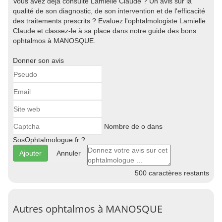
Vous avez déjà consulté Lamielle Claude ? Un avis sur la
qualité de son diagnostic, de son intervention et de l'efficacité
des traitements prescrits ? Evaluez l'ophtalmologiste Lamielle
Claude et classez-le à sa place dans notre guide des bons
ophtalmos à MANOSQUE.
Donner son avis
Nombre de o dans
SosOphtalmologue.fr ?
Annuler
500
caractères restants
Autres ophtalmos à MANOSQUE