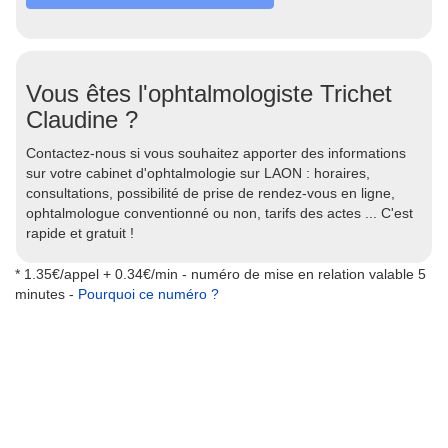
Vous êtes l'ophtalmologiste Trichet
Claudine ?
Contactez-nous si vous souhaitez apporter des informations
sur votre cabinet d'ophtalmologie sur LAON : horaires,
consultations, possibilité de prise de rendez-vous en ligne,
ophtalmologue conventionné ou non, tarifs des actes ... C'est
rapide et gratuit !
* 1.35€/appel + 0.34€/min - numéro de mise en relation valable 5
minutes -
Pourquoi ce numéro ?