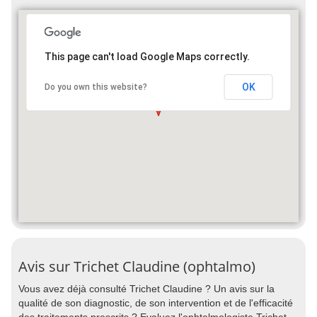
This page can't load Google Maps correctly.
OK
Do you own this website?
Avis sur Trichet Claudine (ophtalmo)
Vous avez déjà consulté Trichet Claudine ? Un avis sur la
qualité de son diagnostic, de son intervention et de l'efficacité