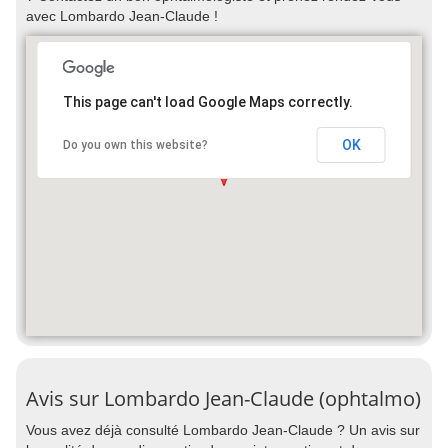
avec Lombardo Jean-Claude !
This page can't load Google Maps correctly.
OK
Do you own this website?
Avis sur Lombardo Jean-Claude (ophtalmo)
Vous avez déjà consulté Lombardo Jean-Claude ? Un avis sur