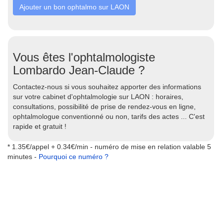
Ajouter un bon ophtalmo sur LAON
Vous êtes l'ophtalmologiste
Lombardo Jean-Claude ?
Contactez-nous si vous souhaitez apporter des informations
sur votre cabinet d'ophtalmologie sur LAON : horaires,
consultations, possibilité de prise de rendez-vous en ligne,
ophtalmologue conventionné ou non, tarifs des actes ... C'est
rapide et gratuit !
* 1.35€/appel + 0.34€/min - numéro de mise en relation valable 5
minutes -
Pourquoi ce numéro ?