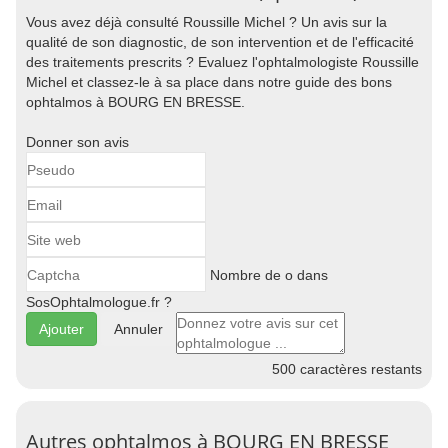
Vous avez déjà consulté Roussille Michel ? Un avis sur la
qualité de son diagnostic, de son intervention et de l'efficacité
des traitements prescrits ? Evaluez l'ophtalmologiste Roussille
Michel et classez-le à sa place dans notre guide des bons
ophtalmos à BOURG EN BRESSE.
Donner son avis
Nombre de o dans
SosOphtalmologue.fr ?
Annuler
500
caractères restants
Autres ophtalmos à BOURG EN BRESSE