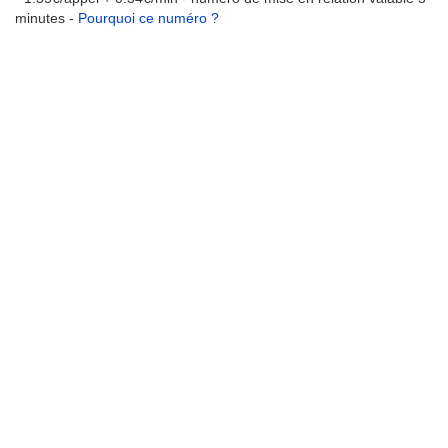
minutes -
Pourquoi ce numéro ?