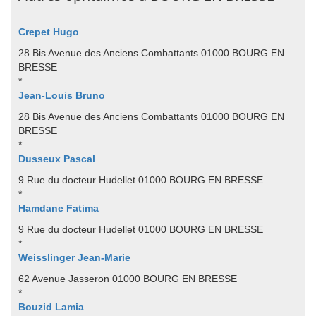
Crepet Hugo
28 Bis Avenue des Anciens Combattants 01000 BOURG EN
BRESSE
*
Jean-Louis Bruno
28 Bis Avenue des Anciens Combattants 01000 BOURG EN
BRESSE
*
Dusseux Pascal
9 Rue du docteur Hudellet 01000 BOURG EN BRESSE
*
Hamdane Fatima
9 Rue du docteur Hudellet 01000 BOURG EN BRESSE
*
Weisslinger Jean-Marie
62 Avenue Jasseron 01000 BOURG EN BRESSE
*
Bouzid Lamia