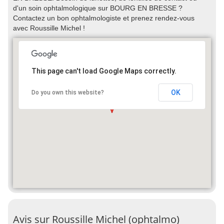
d'un soin ophtalmologique sur BOURG EN BRESSE ?
Contactez un bon ophtalmologiste et prenez rendez-vous
avec Roussille Michel !
This page can't load Google Maps correctly.
OK
Do you own this website?
Avis sur Roussille Michel (ophtalmo)