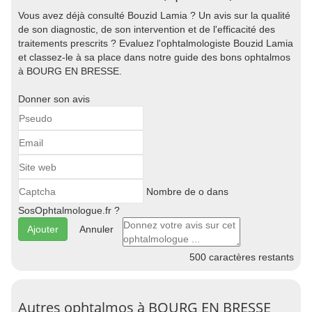
Vous avez déjà consulté Bouzid Lamia ? Un avis sur la qualité
de son diagnostic, de son intervention et de l'efficacité des
traitements prescrits ? Evaluez l'ophtalmologiste Bouzid Lamia
et classez-le à sa place dans notre guide des bons ophtalmos
à BOURG EN BRESSE.
Donner son avis
Nombre de o dans
SosOphtalmologue.fr ?
Annuler
500
caractères restants
Autres ophtalmos à BOURG EN BRESSE