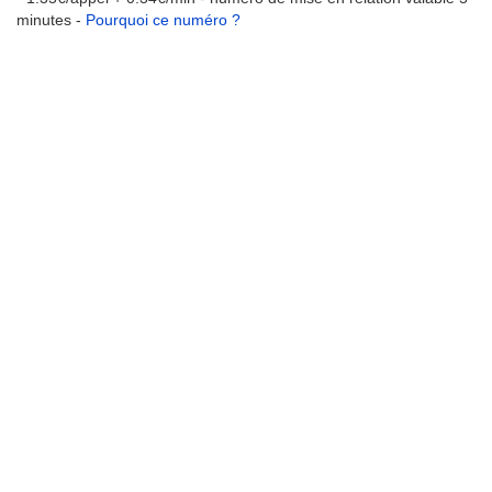
minutes -
Pourquoi ce numéro ?