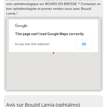
soin ophtalmologique sur BOURG EN BRESSE ? Contactez un
bon ophtalmologiste et prenez rendez-vous avec Bouzid
Lamia !
This page can't load Google Maps correctly.
OK
Do you own this website?
Avis sur Bouzid Lamia (ophtalmo)