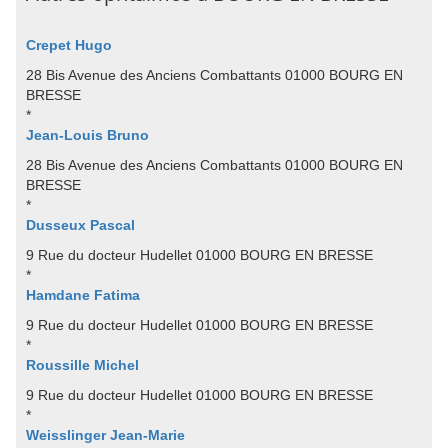
Crepet Hugo
28 Bis Avenue des Anciens Combattants 01000 BOURG EN
BRESSE
*
Jean-Louis Bruno
28 Bis Avenue des Anciens Combattants 01000 BOURG EN
BRESSE
*
Dusseux Pascal
9 Rue du docteur Hudellet 01000 BOURG EN BRESSE
*
Hamdane Fatima
9 Rue du docteur Hudellet 01000 BOURG EN BRESSE
*
Roussille Michel
9 Rue du docteur Hudellet 01000 BOURG EN BRESSE
*
Weisslinger Jean-Marie