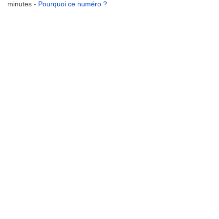
minutes -
Pourquoi ce numéro ?