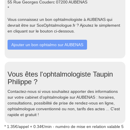
55 Rue Georges Couderc 07200 AUBENAS
*
Vous connaissez un bon ophtalmologiste à AUBENAS qui
devrait être sur SosOphtalmologue.fr ? Ajoutez le simplement
en cliquant sur le bouton ci-dessous.
Ajouter un bon ophtalmo sur AUBENAS
Vous êtes l'ophtalmologiste Taupin
Philippe ?
Contactez-nous si vous souhaitez apporter des informations
sur votre cabinet d'ophtalmologie sur AUBENAS : horaires,
consultations, possibilité de prise de rendez-vous en ligne,
ophtalmologue conventionné ou non, tarifs des actes ... C'est
rapide et gratuit !
* 1.35€/appel + 0.34€/min - numéro de mise en relation valable 5