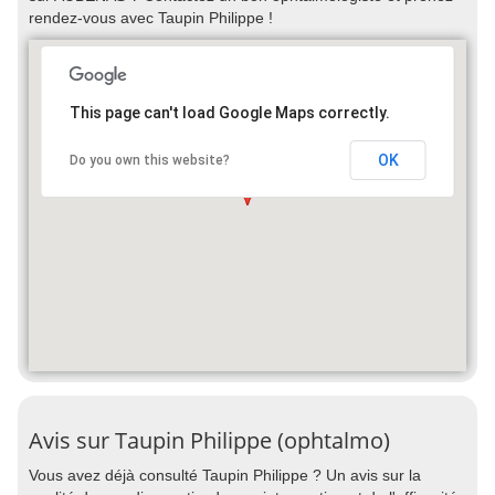
rendez-vous avec Taupin Philippe !
This page can't load Google Maps correctly.
OK
Do you own this website?
Avis sur Taupin Philippe (ophtalmo)
Vous avez déjà consulté Taupin Philippe ? Un avis sur la