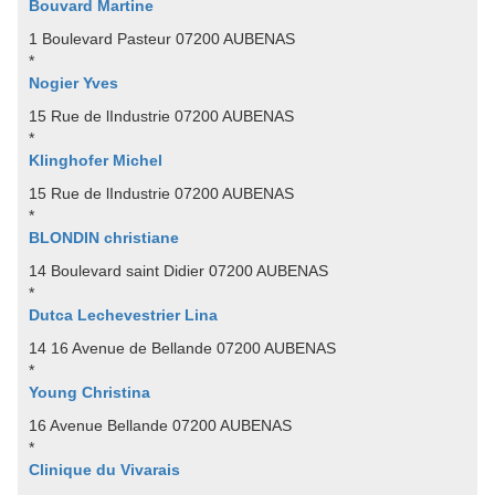
Bouvard Martine
1 Boulevard Pasteur 07200 AUBENAS
*
Nogier Yves
15 Rue de lIndustrie 07200 AUBENAS
*
Klinghofer Michel
15 Rue de lIndustrie 07200 AUBENAS
*
BLONDIN christiane
14 Boulevard saint Didier 07200 AUBENAS
*
Dutca Lechevestrier Lina
14 16 Avenue de Bellande 07200 AUBENAS
*
Young Christina
16 Avenue Bellande 07200 AUBENAS
*
Clinique du Vivarais