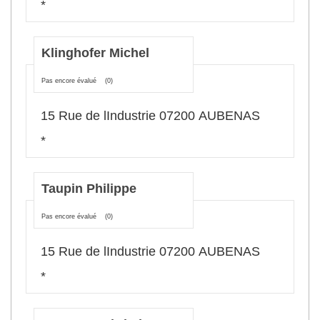
*
Klinghofer Michel
Pas encore évalué
(0)
15 Rue de lIndustrie 07200 AUBENAS
*
Taupin Philippe
Pas encore évalué
(0)
15 Rue de lIndustrie 07200 AUBENAS
*