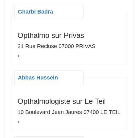
Gharbi Badra
Opthalmo sur Privas
21 Rue Recluse 07000 PRIVAS
*
Abbas Hussein
Opthalmologiste sur Le Teil
10 Boulevard Jean Jaurès 07400 LE TEIL
*