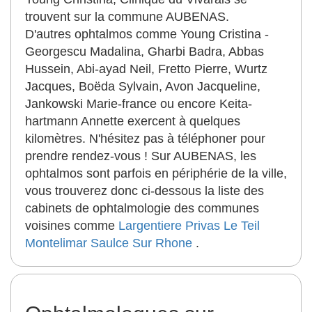
trouvent sur la commune AUBENAS.
D'autres ophtalmos comme Young Cristina -
Georgescu Madalina, Gharbi Badra, Abbas
Hussein, Abi-ayad Neil, Fretto Pierre, Wurtz
Jacques, Boëda Sylvain, Avon Jacqueline,
Jankowski Marie-france ou encore Keita-
hartmann Annette exercent à quelques
kilomètres. N'hésitez pas à téléphoner pour
prendre rendez-vous ! Sur AUBENAS, les
ophtalmos sont parfois en périphérie de la ville,
vous trouverez donc ci-dessous la liste des
cabinets de ophtalmologie des communes
voisines comme
Largentiere
Privas
Le Teil
Montelimar
Saulce Sur Rhone
.