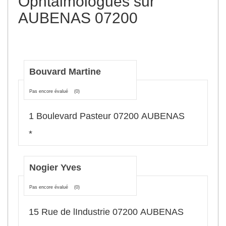
Ophtalmologues sur
AUBENAS 07200
Bouvard Martine
Pas encore évalué
(0)
1 Boulevard Pasteur 07200 AUBENAS
*
Nogier Yves
Pas encore évalué
(0)
15 Rue de lIndustrie 07200 AUBENAS