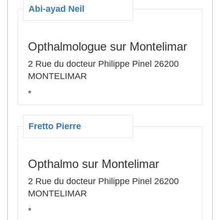
Abi-ayad Neil
Opthalmologue sur Montelimar
2 Rue du docteur Philippe Pinel 26200
MONTELIMAR
*
Fretto Pierre
Opthalmo sur Montelimar
2 Rue du docteur Philippe Pinel 26200
MONTELIMAR
*