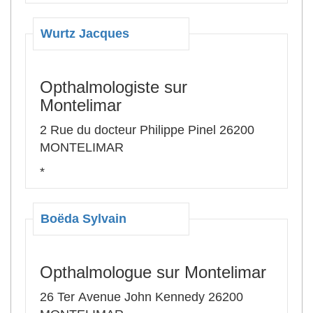
Wurtz Jacques
Opthalmologiste sur
Montelimar
2 Rue du docteur Philippe Pinel 26200
MONTELIMAR
*
Boëda Sylvain
Opthalmologue sur Montelimar
26 Ter Avenue John Kennedy 26200