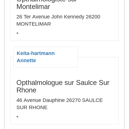
Montelimar
26 Ter Avenue John Kennedy 26200
MONTELIMAR
*
Keita-hartmann
Annette
Opthalmologue sur Saulce Sur
Rhone
46 Avenue Dauphine 26270 SAULCE
SUR RHONE
*