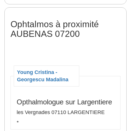
Ophtalmos à proximité
AUBENAS 07200
Young Cristina -
Georgescu Madalina
Opthalmologue sur Largentiere
les Vergnades 07110 LARGENTIERE
*