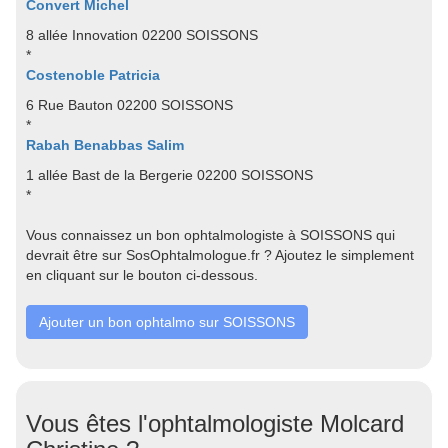
Convert Michel
8 allée Innovation 02200 SOISSONS
*
Costenoble Patricia
6 Rue Bauton 02200 SOISSONS
*
Rabah Benabbas Salim
1 allée Bast de la Bergerie 02200 SOISSONS
*
Vous connaissez un bon ophtalmologiste à SOISSONS qui
devrait être sur SosOphtalmologue.fr ? Ajoutez le simplement
en cliquant sur le bouton ci-dessous.
Ajouter un bon ophtalmo sur SOISSONS
Vous êtes l'ophtalmologiste Molcard