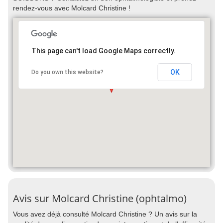
rendez-vous avec Molcard Christine !
This page can't load Google Maps correctly.
OK
Do you own this website?
Avis sur Molcard Christine (ophtalmo)
Vous avez déjà consulté Molcard Christine ? Un avis sur la