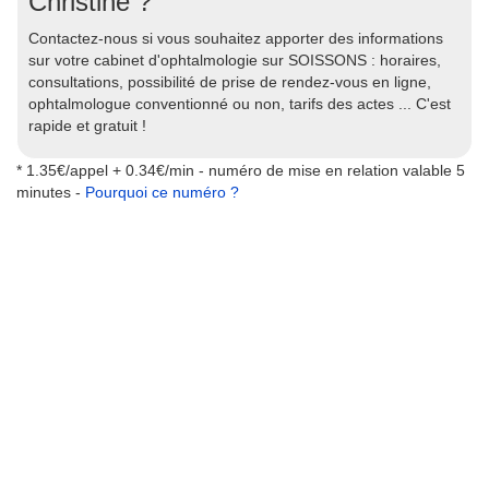
Christine ?
Contactez-nous si vous souhaitez apporter des informations
sur votre cabinet d'ophtalmologie sur SOISSONS : horaires,
consultations, possibilité de prise de rendez-vous en ligne,
ophtalmologue conventionné ou non, tarifs des actes ... C'est
rapide et gratuit !
* 1.35€/appel + 0.34€/min - numéro de mise en relation valable 5
minutes -
Pourquoi ce numéro ?