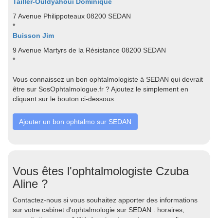
Tailler-Ouldyahoui Dominique
7 Avenue Philippoteaux 08200 SEDAN
*
Buisson Jim
9 Avenue Martyrs de la Résistance 08200 SEDAN
*
Vous connaissez un bon ophtalmologiste à SEDAN qui devrait
être sur SosOphtalmologue.fr ? Ajoutez le simplement en
cliquant sur le bouton ci-dessous.
Ajouter un bon ophtalmo sur SEDAN
Vous êtes l'ophtalmologiste Czuba
Aline ?
Contactez-nous si vous souhaitez apporter des informations
sur votre cabinet d'ophtalmologie sur SEDAN : horaires,