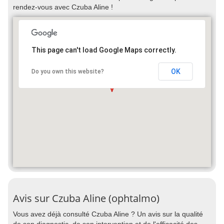
rendez-vous avec Czuba Aline !
This page can't load Google Maps correctly.
OK
Do you own this website?
Avis sur Czuba Aline (ophtalmo)
Vous avez déjà consulté Czuba Aline ? Un avis sur la qualité