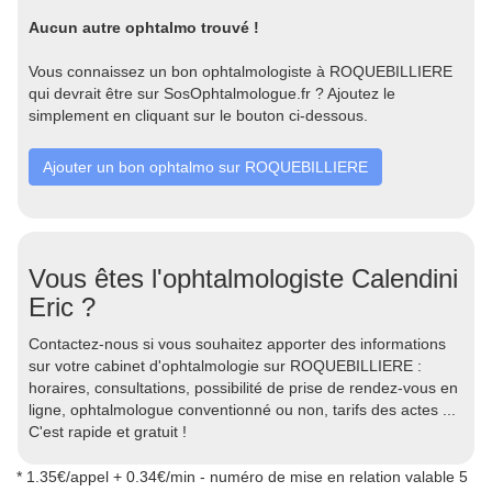
Aucun autre ophtalmo trouvé !
Vous connaissez un bon ophtalmologiste à ROQUEBILLIERE
qui devrait être sur SosOphtalmologue.fr ? Ajoutez le
simplement en cliquant sur le bouton ci-dessous.
Ajouter un bon ophtalmo sur ROQUEBILLIERE
Vous êtes l'ophtalmologiste Calendini
Eric ?
Contactez-nous si vous souhaitez apporter des informations
sur votre cabinet d'ophtalmologie sur ROQUEBILLIERE :
horaires, consultations, possibilité de prise de rendez-vous en
ligne, ophtalmologue conventionné ou non, tarifs des actes ...
C'est rapide et gratuit !
* 1.35€/appel + 0.34€/min - numéro de mise en relation valable 5