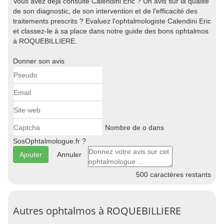
Vous avez déjà consulté Calendini Eric ? Un avis sur la qualité
de son diagnostic, de son intervention et de l'efficacité des
traitements prescrits ? Evaluez l'ophtalmologiste Calendini Eric
et classez-le à sa place dans notre guide des bons ophtalmos
à ROQUEBILLIERE.
Donner son avis
Nombre de o dans
SosOphtalmologue.fr ?
Annuler
500
caractères restants
Autres ophtalmos à ROQUEBILLIERE