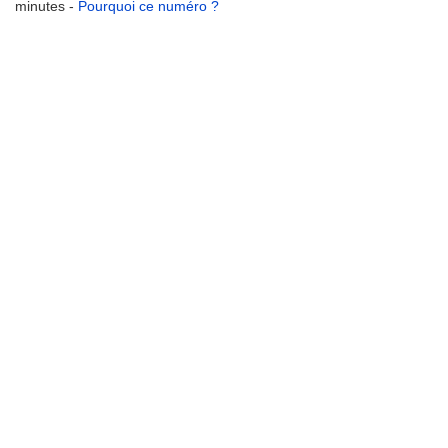
minutes -
Pourquoi ce numéro ?