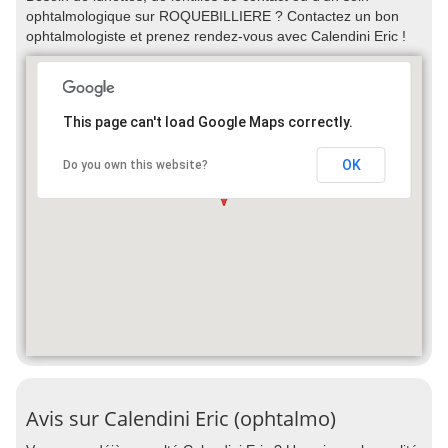
ophtalmologique sur ROQUEBILLIERE ? Contactez un bon
ophtalmologiste et prenez rendez-vous avec Calendini Eric !
This page can't load Google Maps correctly.
OK
Do you own this website?
Avis sur Calendini Eric (ophtalmo)