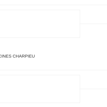
ECINES CHARPIEU