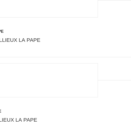
PE
ILLIEUX LA PAPE
E
ILLIEUX LA PAPE