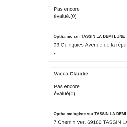
Pas encore
évalué.
(0)
Opthalmo sur TASSIN LA DEMI LUNE
*
Vacca Claudie
Pas encore
évalué
(0)
Opthalmologiste sur TASSIN LA DEM
7 Chemin Vert 69160 TASSIN 