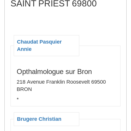
SAINT PRIEST 69800
Chaudat Pasquier
Annie
Opthalmologue sur Bron
218 Avenue Franklin Roosevelt 69500
BRON
*
Brugere Christian