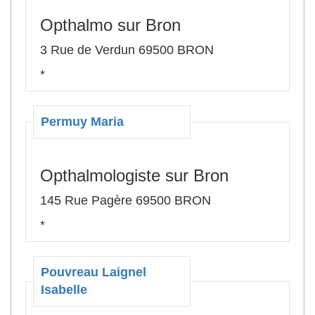
Opthalmo sur Bron
3 Rue de Verdun 69500 BRON
*
Permuy Maria
Opthalmologiste sur Bron
145 Rue Pagère 69500 BRON
*
Pouvreau Laignel
Isabelle