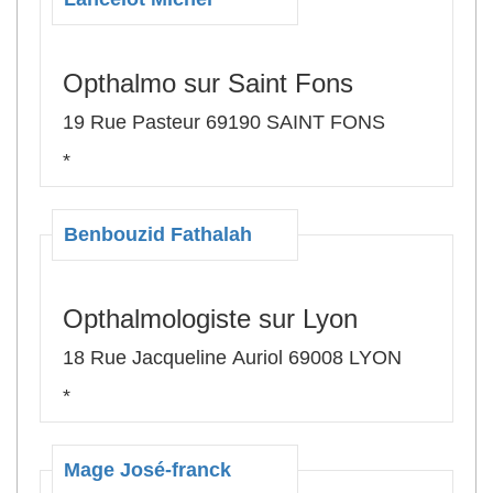
Opthalmo sur Saint Fons
19 Rue Pasteur 69190 SAINT FONS
*
Benbouzid Fathalah
Opthalmologiste sur Lyon
18 Rue Jacqueline Auriol 69008 LYON
*
Mage José-franck