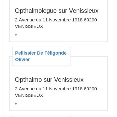
Opthalmologue sur Venissieux
2 Avenue du 11 Novembre 1918 69200
VENISSIEUX
*
Pellissier De Féligonde
Olivier
Opthalmo sur Venissieux
2 Avenue du 11 Novembre 1918 69200
VENISSIEUX
*