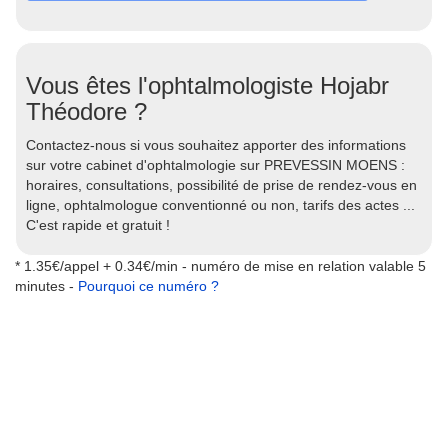
Vous êtes l'ophtalmologiste Hojabr
Théodore ?
Contactez-nous si vous souhaitez apporter des informations
sur votre cabinet d'ophtalmologie sur PREVESSIN MOENS :
horaires, consultations, possibilité de prise de rendez-vous en
ligne, ophtalmologue conventionné ou non, tarifs des actes ...
C'est rapide et gratuit !
* 1.35€/appel + 0.34€/min - numéro de mise en relation valable 5
minutes -
Pourquoi ce numéro ?