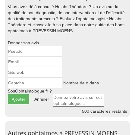
Vous avez déjà consulté Hojabr Théodore ? Un avis sur la
qualité de son diagnostic, de son intervention et de l'efficacité
des traitements prescrits ? Evaluez l'ophtalmologiste Hojabr
Théodore et classez-le à sa place dans notre guide des bons
ophtalmos à PREVESSIN MOENS.
Donner son avis
Nombre de o dans
SosOphtalmologue.fr ?
Annuler
500
caractères restants
Autres ophtalmos à PREVESSIN MOENS