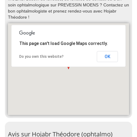
soin ophtalmologique sur PREVESSIN MOENS ? Contactez un
bon ophtalmologiste et prenez rendez-vous avec Hojabr
Théodore !
This page can't load Google Maps correctly.
OK
Do you own this website?
Avis sur Hojabr Théodore (ophtalmo)