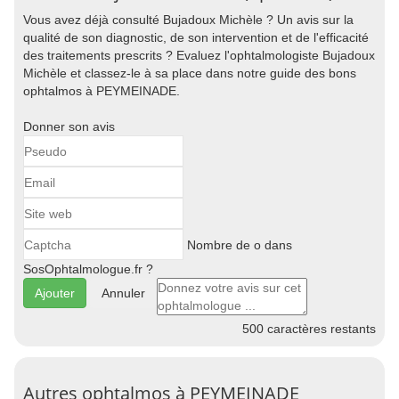
Vous avez déjà consulté Bujadoux Michèle ? Un avis sur la
qualité de son diagnostic, de son intervention et de l'efficacité
des traitements prescrits ? Evaluez l'ophtalmologiste Bujadoux
Michèle et classez-le à sa place dans notre guide des bons
ophtalmos à PEYMEINADE.
Donner son avis
Nombre de o dans
SosOphtalmologue.fr ?
Annuler
500
caractères restants
Autres ophtalmos à PEYMEINADE