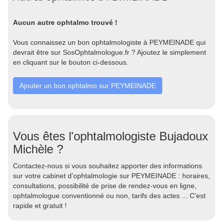
Aucun autre ophtalmo trouvé !
Vous connaissez un bon ophtalmologiste à PEYMEINADE qui
devrait être sur SosOphtalmologue.fr ? Ajoutez le simplement
en cliquant sur le bouton ci-dessous.
Ajouter un bon ophtalmo sur PEYMEINADE
Vous êtes l'ophtalmologiste Bujadoux
Michèle ?
Contactez-nous si vous souhaitez apporter des informations
sur votre cabinet d'ophtalmologie sur PEYMEINADE : horaires,
consultations, possibilité de prise de rendez-vous en ligne,
ophtalmologue conventionné ou non, tarifs des actes ... C'est
rapide et gratuit !