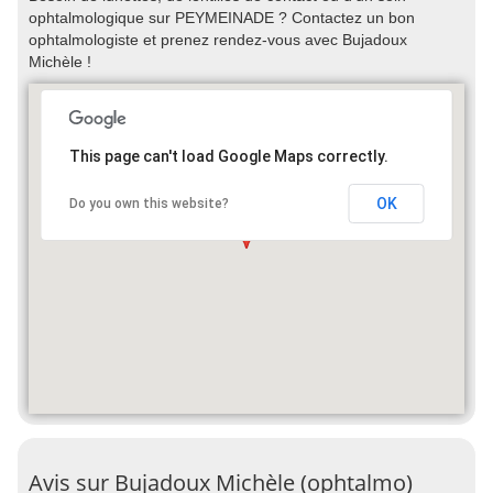
ophtalmologique sur PEYMEINADE ? Contactez un bon
ophtalmologiste et prenez rendez-vous avec Bujadoux
Michèle !
This page can't load Google Maps correctly.
OK
Do you own this website?
Avis sur Bujadoux Michèle (ophtalmo)