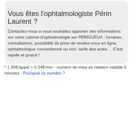
Vous êtes l'ophtalmologiste Périn
Laurent ?
Contactez-nous si vous souhaitez apporter des informations
sur votre cabinet d'ophtalmologie sur PERIGUEUX : horaires,
consultations, possibilité de prise de rendez-vous en ligne,
ophtalmologue conventionné ou non, tarifs des actes ... C'est
rapide et gratuit !
* 1.35€/appel + 0.34€/min - numéro de mise en relation valable 5
minutes -
Pourquoi ce numéro ?