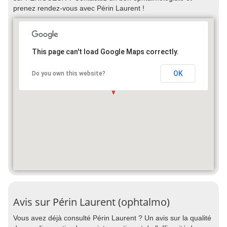
prenez rendez-vous avec Périn Laurent !
This page can't load Google Maps correctly.
OK
Do you own this website?
Avis sur Périn Laurent (ophtalmo)
Vous avez déjà consulté Périn Laurent ? Un avis sur la qualité