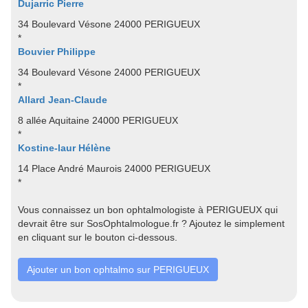
Dujarric Pierre
34 Boulevard Vésone 24000 PERIGUEUX
*
Bouvier Philippe
34 Boulevard Vésone 24000 PERIGUEUX
*
Allard Jean-Claude
8 allée Aquitaine 24000 PERIGUEUX
*
Kostine-laur Hélène
14 Place André Maurois 24000 PERIGUEUX
*
Vous connaissez un bon ophtalmologiste à PERIGUEUX qui
devrait être sur SosOphtalmologue.fr ? Ajoutez le simplement
en cliquant sur le bouton ci-dessous.
Ajouter un bon ophtalmo sur PERIGUEUX