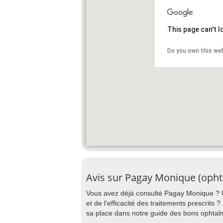
This page can't 
Do you own this we
Avis sur Pagay Monique (oph
Vous avez déjà consulté Pagay Monique ? Un
et de l'efficacité des traitements prescrits
sa place dans notre guide des bons opht