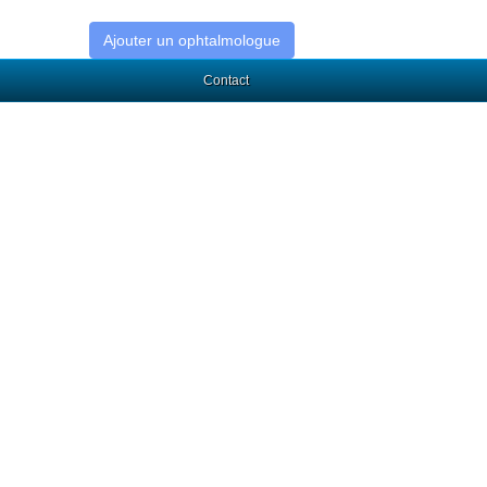
Ajouter un ophtalmologue
Contact