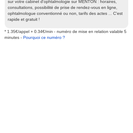
sur votre cabinet d'ophtalmologie sur MENTON : horaires,
consultations, possibilité de prise de rendez-vous en ligne,
ophtalmologue conventionné ou non, tarifs des actes ... C'est
rapide et gratuit !
* 1.35€/appel + 0.34€/min - numéro de mise en relation valable 5
minutes -
Pourquoi ce numéro ?