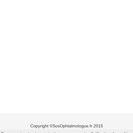
Copyright ©SosOphtalmologue.fr 2015