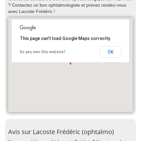
? Contactez un bon ophtalmologiste et prenez rendez-vous
avec Lacoste Frédéric !
This page can't load Google Maps correctly.
OK
Do you own this website?
Avis sur Lacoste Frédéric (ophtalmo)