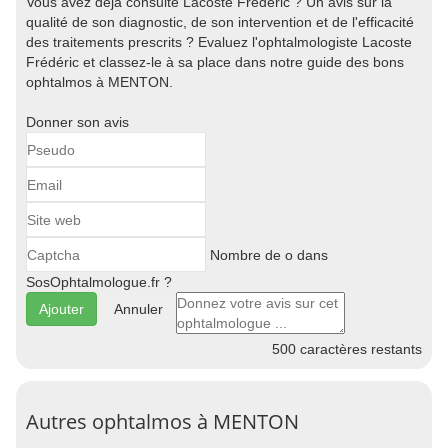
Vous avez déjà consulté Lacoste Frédéric ? Un avis sur la
qualité de son diagnostic, de son intervention et de l'efficacité
des traitements prescrits ? Evaluez l'ophtalmologiste Lacoste
Frédéric et classez-le à sa place dans notre guide des bons
ophtalmos à MENTON.
Donner son avis
Nombre de o dans
SosOphtalmologue.fr ?
Annuler
500
caractères restants
Autres ophtalmos à MENTON