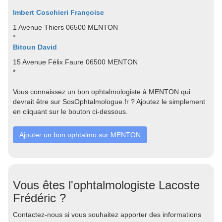
Imbert Coschieri Françoise
1 Avenue Thiers 06500 MENTON
*
Bitoun David
15 Avenue Félix Faure 06500 MENTON
*
Vous connaissez un bon ophtalmologiste à MENTON qui
devrait être sur SosOphtalmologue.fr ? Ajoutez le simplement
en cliquant sur le bouton ci-dessous.
Ajouter un bon ophtalmo sur MENTON
Vous êtes l'ophtalmologiste Lacoste
Frédéric ?
Contactez-nous si vous souhaitez apporter des informations