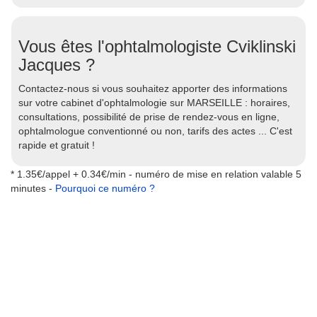
Vous êtes l'ophtalmologiste Cviklinski
Jacques ?
Contactez-nous si vous souhaitez apporter des informations
sur votre cabinet d'ophtalmologie sur MARSEILLE : horaires,
consultations, possibilité de prise de rendez-vous en ligne,
ophtalmologue conventionné ou non, tarifs des actes ... C'est
rapide et gratuit !
* 1.35€/appel + 0.34€/min - numéro de mise en relation valable 5
minutes -
Pourquoi ce numéro ?