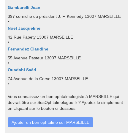
Gambarelli Jean
397 corniche du président J. F. Kennedy 13007 MARSEILLE
*
Noel Jacqueline
42 Rue Papety 13007 MARSEILLE
*
Fernandez Claudine
55 Avenue Pasteur 13007 MARSEILLE
*
Ouadahi Saâd
74 Avenue de la Corse 13007 MARSEILLE
*
Vous connaissez un bon ophtalmologiste à MARSEILLE qui
devrait être sur SosOphtalmologue.fr ? Ajoutez le simplement
en cliquant sur le bouton ci-dessous.
Ajouter un bon ophtalmo sur MARSEILLE