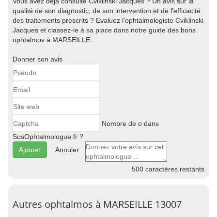
Vous avez déjà consulté Cviklinski Jacques ? Un avis sur la
qualité de son diagnostic, de son intervention et de l'efficacité
des traitements prescrits ? Evaluez l'ophtalmologiste Cviklinski
Jacques et classez-le à sa place dans notre guide des bons
ophtalmos à MARSEILLE.
Donner son avis
Nombre de o dans
SosOphtalmologue.fr ?
Annuler
500
caractères restants
Autres ophtalmos à MARSEILLE 13007