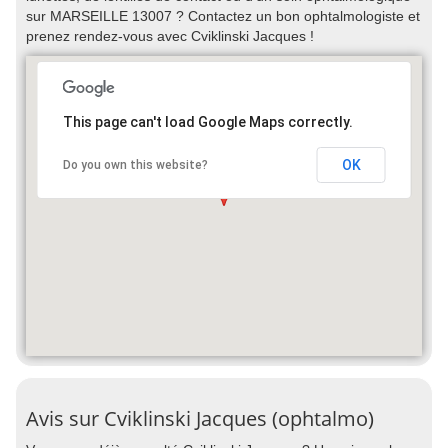
sur MARSEILLE 13007 ? Contactez un bon ophtalmologiste et
prenez rendez-vous avec Cviklinski Jacques !
This page can't load Google Maps correctly.
OK
Do you own this website?
Avis sur Cviklinski Jacques (ophtalmo)