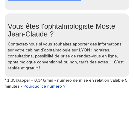
Vous êtes l'ophtalmologiste Moste
Jean-Claude ?
Contactez-nous si vous souhaitez apporter des informations
sur votre cabinet d'ophtalmologie sur LYON : horaires,
consultations, possibilité de prise de rendez-vous en ligne,
ophtalmologue conventionné ou non, tarifs des actes ... C'est
rapide et gratuit !
* 1.35€/appel + 0.34€/min - numéro de mise en relation valable 5
minutes -
Pourquoi ce numéro ?