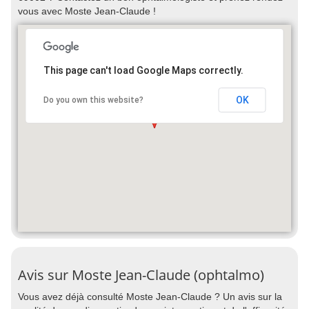
vous avec Moste Jean-Claude !
This page can't load Google Maps correctly.
OK
Do you own this website?
Avis sur Moste Jean-Claude (ophtalmo)
Vous avez déjà consulté Moste Jean-Claude ? Un avis sur la