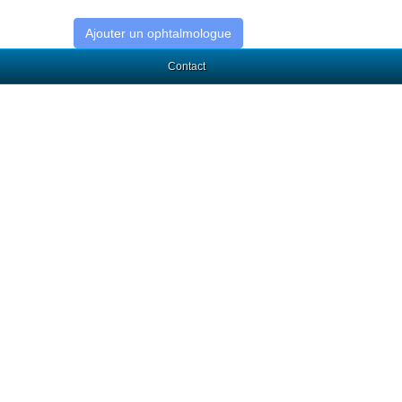
Ajouter un ophtalmologue
Contact