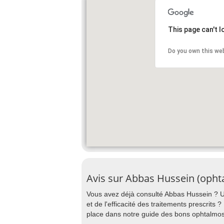
This page can't 
Do you own this we
Avis sur Abbas Hussein (opht
Vous avez déjà consulté Abbas Hussein ? Un 
et de l'efficacité des traitements prescrits
place dans notre guide des bons ophtalmos