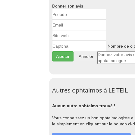
Donner son avis
Nombre de o d
Annuler
Autres ophtalmos à LE TEIL
Aucun autre ophtalmo trouvé !
Vous connaissez un bon ophtalmologiste à L
le simplement en cliquant sur le bouton ci-