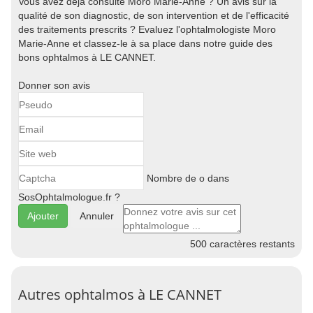
Vous avez déjà consulté Moro Marie-Anne ? Un avis sur la
qualité de son diagnostic, de son intervention et de l'efficacité
des traitements prescrits ? Evaluez l'ophtalmologiste Moro
Marie-Anne et classez-le à sa place dans notre guide des
bons ophtalmos à LE CANNET.
Donner son avis
Nombre de o dans
SosOphtalmologue.fr ?
Annuler
500
caractères restants
Autres ophtalmos à LE CANNET