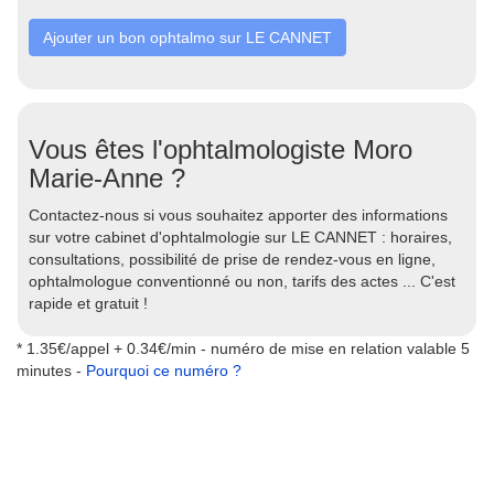
Ajouter un bon ophtalmo sur LE CANNET
Vous êtes l'ophtalmologiste Moro
Marie-Anne ?
Contactez-nous si vous souhaitez apporter des informations
sur votre cabinet d'ophtalmologie sur LE CANNET : horaires,
consultations, possibilité de prise de rendez-vous en ligne,
ophtalmologue conventionné ou non, tarifs des actes ... C'est
rapide et gratuit !
* 1.35€/appel + 0.34€/min - numéro de mise en relation valable 5
minutes -
Pourquoi ce numéro ?