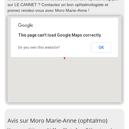
sur LE CANNET ? Contactez un bon ophtalmologiste et
prenez rendez-vous avec Moro Marie-Anne !
This page can't load Google Maps correctly.
OK
Do you own this website?
Avis sur Moro Marie-Anne (ophtalmo)