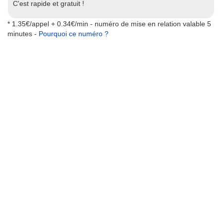
C'est rapide et gratuit !
* 1.35€/appel + 0.34€/min - numéro de mise en relation valable 5
minutes -
Pourquoi ce numéro ?