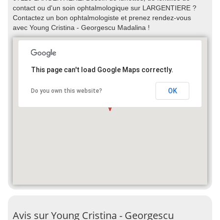
contact ou d'un soin ophtalmologique sur LARGENTIERE ?
Contactez un bon ophtalmologiste et prenez rendez-vous
avec Young Cristina - Georgescu Madalina !
This page can't load Google Maps correctly.
OK
Do you own this website?
Avis sur Young Cristina - Georgescu