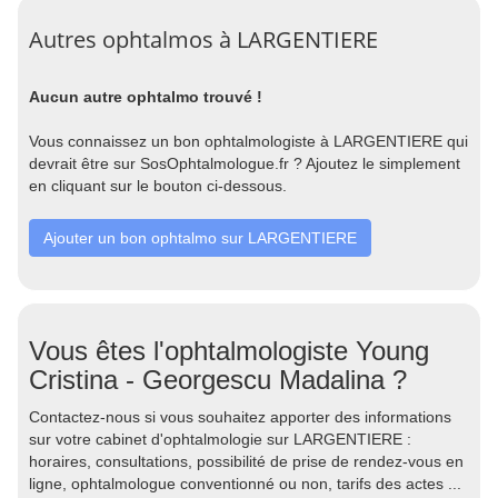
Autres ophtalmos à LARGENTIERE
Aucun autre ophtalmo trouvé !
Vous connaissez un bon ophtalmologiste à LARGENTIERE qui
devrait être sur SosOphtalmologue.fr ? Ajoutez le simplement
en cliquant sur le bouton ci-dessous.
Ajouter un bon ophtalmo sur LARGENTIERE
Vous êtes l'ophtalmologiste Young
Cristina - Georgescu Madalina ?
Contactez-nous si vous souhaitez apporter des informations
sur votre cabinet d'ophtalmologie sur LARGENTIERE :
horaires, consultations, possibilité de prise de rendez-vous en
ligne, ophtalmologue conventionné ou non, tarifs des actes ...