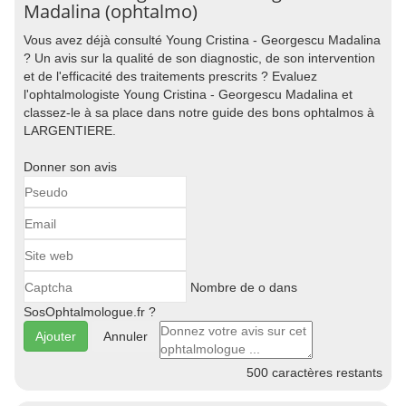
Madalina (ophtalmo)
Vous avez déjà consulté Young Cristina - Georgescu Madalina
? Un avis sur la qualité de son diagnostic, de son intervention
et de l'efficacité des traitements prescrits ? Evaluez
l'ophtalmologiste Young Cristina - Georgescu Madalina et
classez-le à sa place dans notre guide des bons ophtalmos à
LARGENTIERE.
Donner son avis
Nombre de o dans
SosOphtalmologue.fr ?
Annuler
500
caractères restants